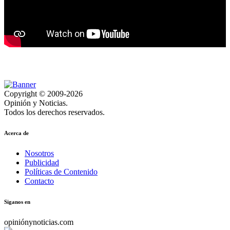
Copyright © 2009-2026
Opinión y Noticias.
Todos los derechos reservados.
Acerca de
Nosotros
Publicidad
Políticas de Contenido
Contacto
Siganos en
opiniónynoticias.com