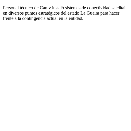
Personal técnico de Cantv instaló sistemas de conectividad satelital
en diversos puntos estratégicos del estado La Guaira para hacer
frente a la contingencia actual en la entidad.