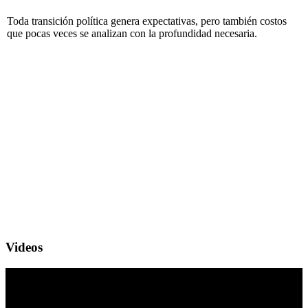
Toda transición política genera expectativas, pero también costos
que pocas veces se analizan con la profundidad necesaria.
Videos