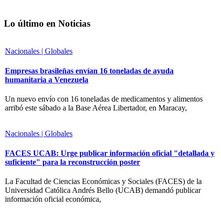
Lo último en Noticias
Nacionales | Globales
Empresas brasileñas envían 16 toneladas de ayuda
humanitaria a Venezuela
Un nuevo envío con 16 toneladas de medicamentos y alimentos
arribó este sábado a la Base Aérea Libertador, en Maracay,
Nacionales | Globales
FACES UCAB: Urge publicar información oficial "detallada y
suficiente" para la reconstrucción poster
La Facultad de Ciencias Económicas y Sociales (FACES) de la
Universidad Católica Andrés Bello (UCAB) demandó publicar
información oficial económica,