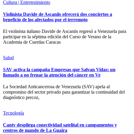
Cultura | Entretenimiento
Violinista Davide de Ascaniis ofrecerá dos conciertos a
beneficio de los afectados por el terremoto
El violinista italiano Davide de Ascaniis regresó a Venezuela para
participar en la séptima edición del Curso de Verano de la
Academia de Cuerdas Caracas
Salud
SAV activa la campaña Empresas que Salvan Vidas: un
llamado a no frenar la atención del cáncer en Ve
La Sociedad Anticancerosa de Venezuela (SAV) apela al
compromiso del sector privado para garantizar la continuidad del
diagnóstico precoz,
Tecnología
Cantv despliega conectividad satelital en campamentos y
centros de mando de La Guaira