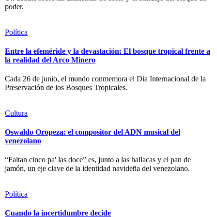
poder.
Política
Entre la efeméride y la devastación: El bosque tropical frente a
la realidad del Arco Minero
Cada 26 de junio, el mundo conmemora el Día Internacional de la
Preservación de los Bosques Tropicales.
Cultura
Oswaldo Oropeza: el compositor del ADN musical del
venezolano
“Faltan cinco pa' las doce” es, junto a las hallacas y el pan de
jamón, un eje clave de la identidad navideña del venezolano.
Política
Cuando la incertidumbre decide