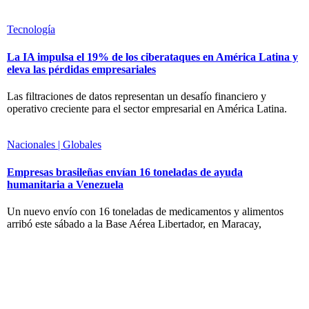
Tecnología
La IA impulsa el 19% de los ciberataques en América Latina y
eleva las pérdidas empresariales
Las filtraciones de datos representan un desafío financiero y
operativo creciente para el sector empresarial en América Latina.
Nacionales | Globales
Empresas brasileñas envían 16 toneladas de ayuda
humanitaria a Venezuela
Un nuevo envío con 16 toneladas de medicamentos y alimentos
arribó este sábado a la Base Aérea Libertador, en Maracay,