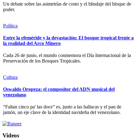
Un debate sobre las asimetrías de costo y el blindaje del bloque de
poder.
Política
Entre la efeméride y la devastación: El bosque tropical frente a
la realidad del Arco Minero
Cada 26 de junio, el mundo conmemora el Día Internacional de la
Preservación de los Bosques Tropicales.
Cultura
Oswaldo Oropeza: el compositor del ADN musical del
venezolano
“Faltan cinco pa' las doce” es, junto a las hallacas y el pan de
jamón, un eje clave de la identidad navideña del venezolano.
Videos