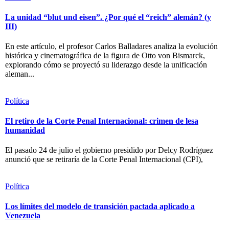
La unidad “blut und eisen”. ¿Por qué el “reich” alemán? (y
III)
En este artículo, el profesor Carlos Balladares analiza la evolución
histórica y cinematográfica de la figura de Otto von Bismarck,
explorando cómo se proyectó su liderazgo desde la unificación
aleman...
Política
El retiro de la Corte Penal Internacional: crimen de lesa
humanidad
El pasado 24 de julio el gobierno presidido por Delcy Rodríguez
anunció que se retiraría de la Corte Penal Internacional (CPI),
Política
Los límites del modelo de transición pactada aplicado a
Venezuela