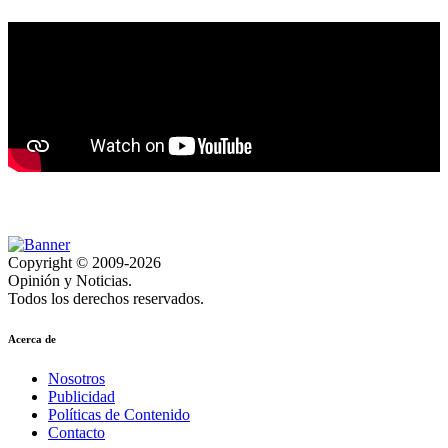
Copyright © 2009-2026
Opinión y Noticias.
Todos los derechos reservados.
Acerca de
Nosotros
Publicidad
Políticas de Contenido
Contacto