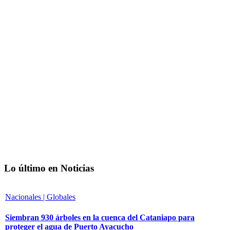
Lo último en Noticias
Nacionales | Globales
Siembran 930 árboles en la cuenca del Cataniapo para
proteger el agua de Puerto Ayacucho