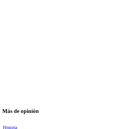
Más de opinión
Historia