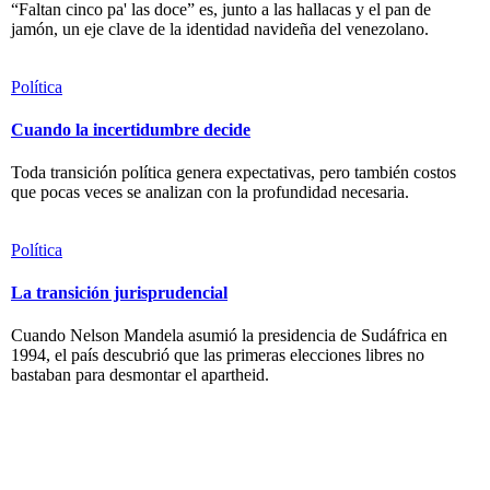
“Faltan cinco pa' las doce” es, junto a las hallacas y el pan de
jamón, un eje clave de la identidad navideña del venezolano.
Política
Cuando la incertidumbre decide
Toda transición política genera expectativas, pero también costos
que pocas veces se analizan con la profundidad necesaria.
Política
La transición jurisprudencial
Cuando Nelson Mandela asumió la presidencia de Sudáfrica en
1994, el país descubrió que las primeras elecciones libres no
bastaban para desmontar el apartheid.