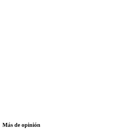
Más de opinión