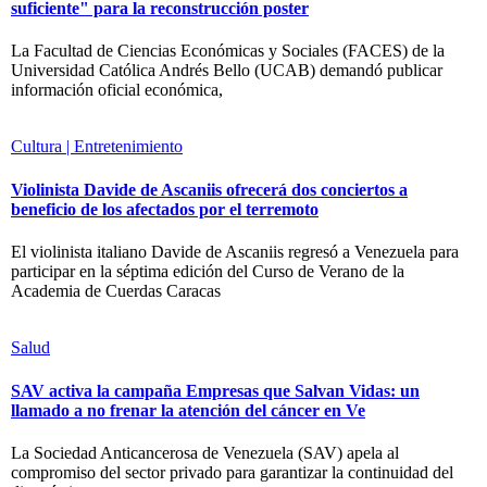
suficiente" para la reconstrucción poster
La Facultad de Ciencias Económicas y Sociales (FACES) de la
Universidad Católica Andrés Bello (UCAB) demandó publicar
información oficial económica,
Cultura | Entretenimiento
Violinista Davide de Ascaniis ofrecerá dos conciertos a
beneficio de los afectados por el terremoto
El violinista italiano Davide de Ascaniis regresó a Venezuela para
participar en la séptima edición del Curso de Verano de la
Academia de Cuerdas Caracas
Salud
SAV activa la campaña Empresas que Salvan Vidas: un
llamado a no frenar la atención del cáncer en Ve
La Sociedad Anticancerosa de Venezuela (SAV) apela al
compromiso del sector privado para garantizar la continuidad del