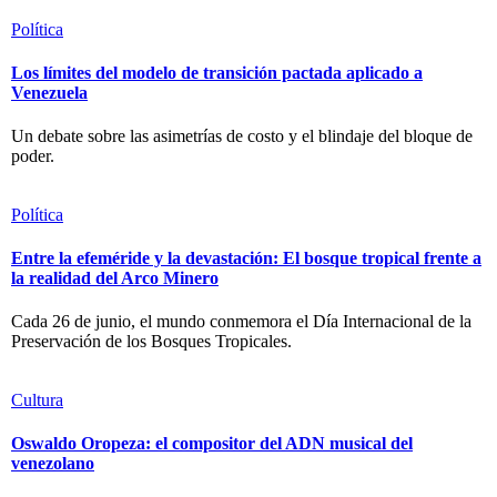
Política
Los límites del modelo de transición pactada aplicado a
Venezuela
Un debate sobre las asimetrías de costo y el blindaje del bloque de
poder.
Política
Entre la efeméride y la devastación: El bosque tropical frente a
la realidad del Arco Minero
Cada 26 de junio, el mundo conmemora el Día Internacional de la
Preservación de los Bosques Tropicales.
Cultura
Oswaldo Oropeza: el compositor del ADN musical del
venezolano