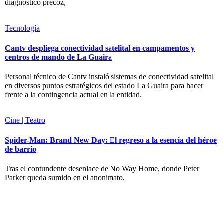
diagnóstico precoz,
Tecnología
Cantv despliega conectividad satelital en campamentos y
centros de mando de La Guaira
Personal técnico de Cantv instaló sistemas de conectividad satelital
en diversos puntos estratégicos del estado La Guaira para hacer
frente a la contingencia actual en la entidad.
Cine | Teatro
Spider-Man: Brand New Day: El regreso a la esencia del héroe
de barrio
Tras el contundente desenlace de No Way Home, donde Peter
Parker queda sumido en el anonimato,