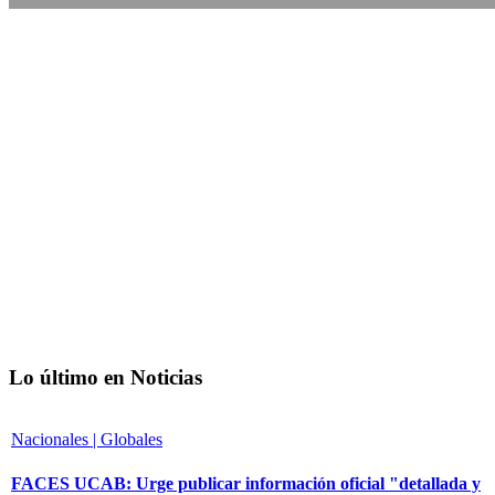
Lo último en Noticias
Nacionales | Globales
FACES UCAB: Urge publicar información oficial "detallada y