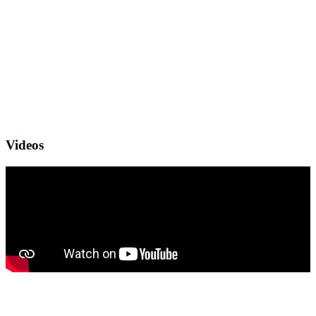
Videos