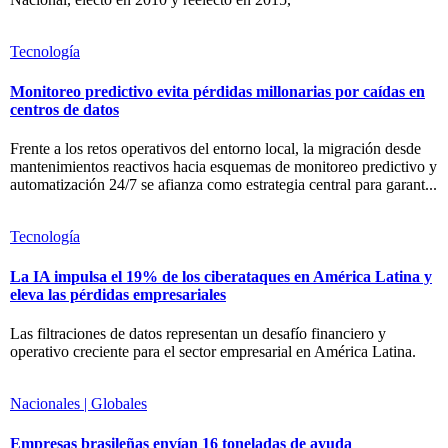
Tecnología
Monitoreo predictivo evita pérdidas millonarias por caídas en
centros de datos
Frente a los retos operativos del entorno local, la migración desde
mantenimientos reactivos hacia esquemas de monitoreo predictivo y
automatización 24/7 se afianza como estrategia central para garant...
Tecnología
La IA impulsa el 19% de los ciberataques en América Latina y
eleva las pérdidas empresariales
Las filtraciones de datos representan un desafío financiero y
operativo creciente para el sector empresarial en América Latina.
Nacionales | Globales
Empresas brasileñas envían 16 toneladas de ayuda