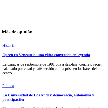
Más de opinión
Historia
Queen en Venezuela: una visita convertida en leyenda
La Caracas de septiembre de 1981 olía a gasolina, concreto recién
calentado por el sol y café servido a toda prisa en los bares del
centro.
Política
La Universidad de Los Andes: democracia, autonomía y
participación