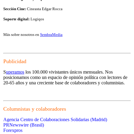
Sección Cine:
Cineasta Edgar Rocca
Soporte digital:
Logiqos
Más sobre nosotros en
SembraMedia
Publicidad
S
uperamos
los 100.000 vivistantes únicos mensuales. Nos
posicionamos como un espacio de opinión política con lectores de
20-65 años y una creciente base de colaboradores y columnistas.
Columnistas y colaboradores
Agencia Centro de Colaboraciones Solidarias (Madrid)
PRNewswire (Brasil)
Forexpros