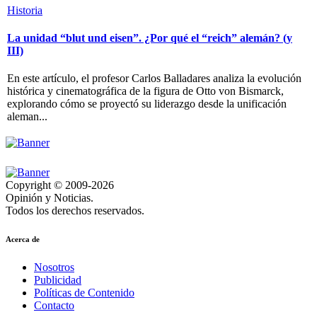
Historia
La unidad “blut und eisen”. ¿Por qué el “reich” alemán? (y
III)
En este artículo, el profesor Carlos Balladares analiza la evolución
histórica y cinematográfica de la figura de Otto von Bismarck,
explorando cómo se proyectó su liderazgo desde la unificación
aleman...
Copyright © 2009-2026
Opinión y Noticias.
Todos los derechos reservados.
Acerca de
Nosotros
Publicidad
Políticas de Contenido
Contacto