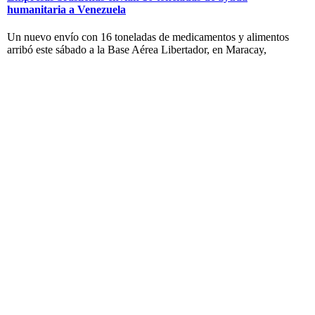
humanitaria a Venezuela
Un nuevo envío con 16 toneladas de medicamentos y alimentos
arribó este sábado a la Base Aérea Libertador, en Maracay,