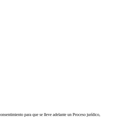
onsentimiento para que se lleve adelante un Proceso jurídico,