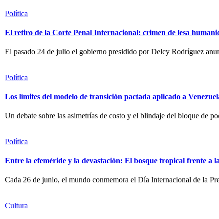
Política
El retiro de la Corte Penal Internacional: crimen de lesa human
El pasado 24 de julio el gobierno presidido por Delcy Rodríguez anunc
Política
Los límites del modelo de transición pactada aplicado a Venezuel
Un debate sobre las asimetrías de costo y el blindaje del bloque de po
Política
Entre la efeméride y la devastación: El bosque tropical frente a 
Cada 26 de junio, el mundo conmemora el Día Internacional de la Pre
Cultura