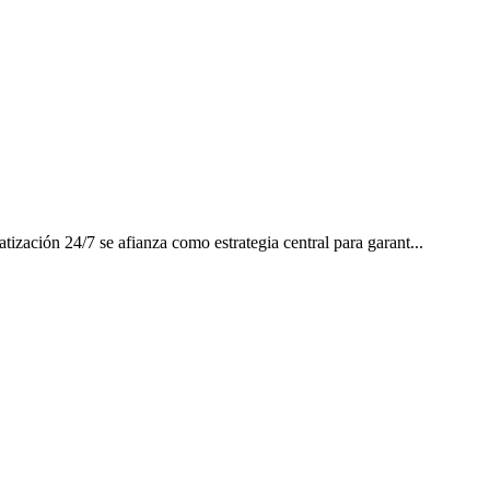
ización 24/7 se afianza como estrategia central para garant...