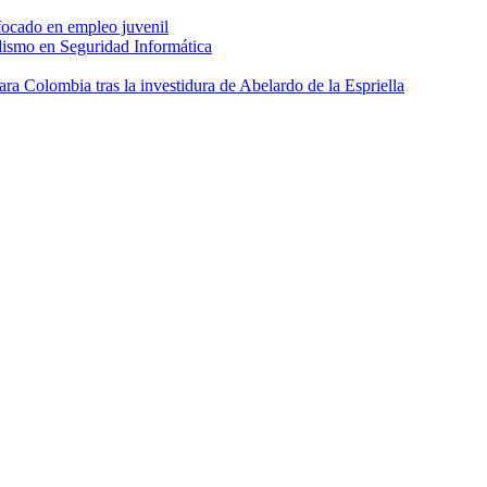
focado en empleo juvenil
dismo en Seguridad Informática
 Colombia tras la investidura de Abelardo de la Espriella