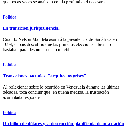
que pocas veces se analizan con la profundidad necesaria.
Política
La transición jurisprudencial
Cuando Nelson Mandela asumió la presidencia de Sudáfrica en
1994, el país descubrió que las primeras elecciones libres no
bastaban para desmontar el apartheid.
Política
Transiciones pactadas, "arquitectos grises"
Al reflexionar sobre lo ocurrido en Venezuela durante las últimas
décadas, toca concluir que, en buena medida, la frustración
acumulada responde
Política
Un billón de dólares y la destrucción planificada de una nación