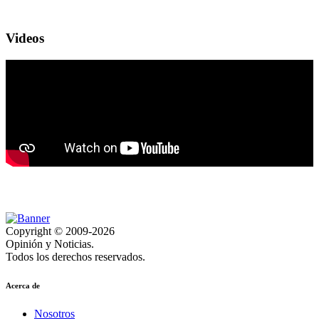
Videos
Copyright © 2009-2026
Opinión y Noticias.
Todos los derechos reservados.
Acerca de
Nosotros