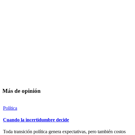
Más de opinión
Política
Cuando la incertidumbre decide
Toda transición política genera expectativas, pero también costos