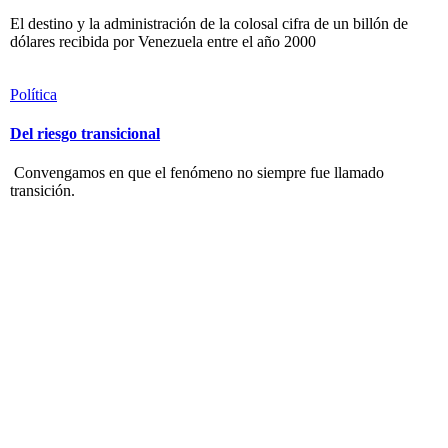
El destino y la administración de la colosal cifra de un billón de
dólares recibida por Venezuela entre el año 2000
Política
Del riesgo transicional
Convengamos en que el fenómeno no siempre fue llamado
transición.