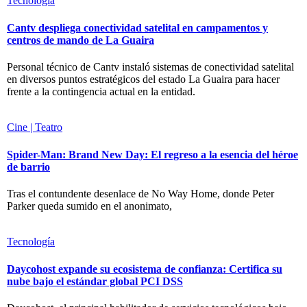
Tecnología
Cantv despliega conectividad satelital en campamentos y
centros de mando de La Guaira
Personal técnico de Cantv instaló sistemas de conectividad satelital
en diversos puntos estratégicos del estado La Guaira para hacer
frente a la contingencia actual en la entidad.
Cine | Teatro
Spider-Man: Brand New Day: El regreso a la esencia del héroe
de barrio
Tras el contundente desenlace de No Way Home, donde Peter
Parker queda sumido en el anonimato,
Tecnología
Daycohost expande su ecosistema de confianza: Certifica su
nube bajo el estándar global PCI DSS