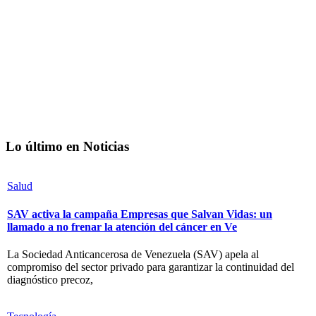
Lo último en Noticias
Salud
SAV activa la campaña Empresas que Salvan Vidas: un
llamado a no frenar la atención del cáncer en Ve
La Sociedad Anticancerosa de Venezuela (SAV) apela al
compromiso del sector privado para garantizar la continuidad del
diagnóstico precoz,