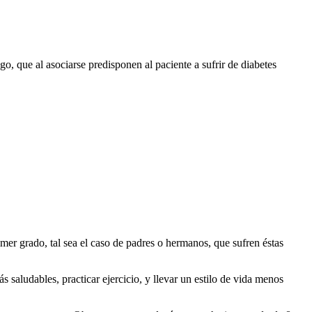
 que al asociarse predisponen al paciente a sufrir de diabetes
mer grado, tal sea el caso de padres o hermanos, que sufren éstas
 saludables, practicar ejercicio, y llevar un estilo de vida menos