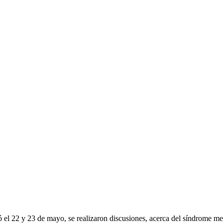
 el 22 y 23 de mayo, se realizaron discusiones, acerca del síndrome m