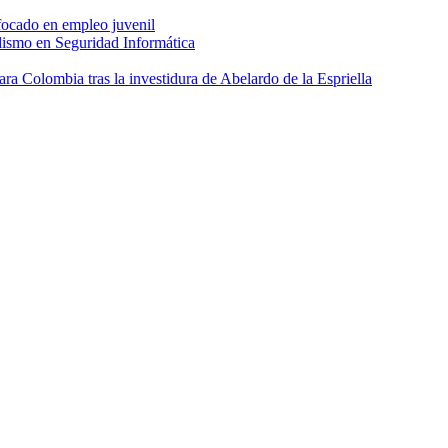
focado en empleo juvenil
dismo en Seguridad Informática
 Colombia tras la investidura de Abelardo de la Espriella