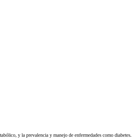
etabólico, y la prevalencia y manejo de enfermedades como diabetes.