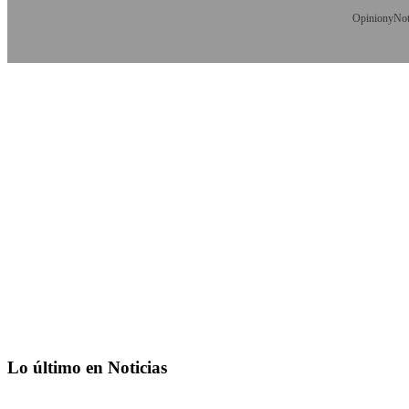
OpinionyNoti
Lo último en Noticias