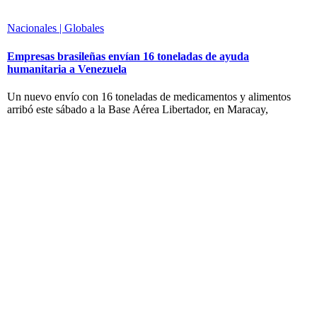
Nacionales | Globales
Empresas brasileñas envían 16 toneladas de ayuda
humanitaria a Venezuela
Un nuevo envío con 16 toneladas de medicamentos y alimentos
arribó este sábado a la Base Aérea Libertador, en Maracay,