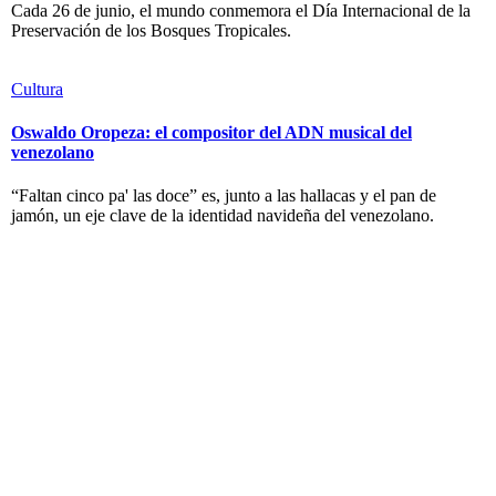
Cada 26 de junio, el mundo conmemora el Día Internacional de la
Preservación de los Bosques Tropicales.
Cultura
Oswaldo Oropeza: el compositor del ADN musical del
venezolano
“Faltan cinco pa' las doce” es, junto a las hallacas y el pan de
jamón, un eje clave de la identidad navideña del venezolano.