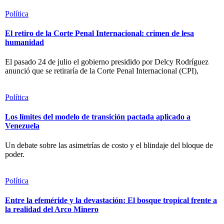
Política
El retiro de la Corte Penal Internacional: crimen de lesa
humanidad
El pasado 24 de julio el gobierno presidido por Delcy Rodríguez
anunció que se retiraría de la Corte Penal Internacional (CPI),
Política
Los límites del modelo de transición pactada aplicado a
Venezuela
Un debate sobre las asimetrías de costo y el blindaje del bloque de
poder.
Política
Entre la efeméride y la devastación: El bosque tropical frente a
la realidad del Arco Minero