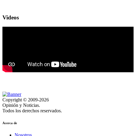
Videos
Copyright © 2009-2026
Opinión y Noticias.
Todos los derechos reservados.
Acerca de
Nosotros