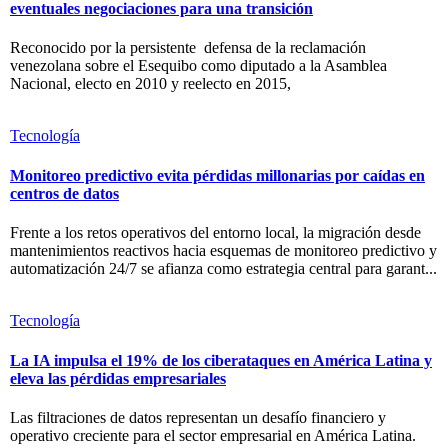
eventuales negociaciones para una transición
Reconocido por la persistente defensa de la reclamación
venezolana sobre el Esequibo como diputado a la Asamblea
Nacional, electo en 2010 y reelecto en 2015,
Tecnología
Monitoreo predictivo evita pérdidas millonarias por caídas en
centros de datos
Frente a los retos operativos del entorno local, la migración desde
mantenimientos reactivos hacia esquemas de monitoreo predictivo y
automatización 24/7 se afianza como estrategia central para garant...
Tecnología
La IA impulsa el 19% de los ciberataques en América Latina y
eleva las pérdidas empresariales
Las filtraciones de datos representan un desafío financiero y
operativo creciente para el sector empresarial en América Latina.