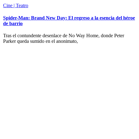
Cine | Teatro
Spider-Man: Brand New Day: El regreso a la esencia del héroe
de barrio
Tras el contundente desenlace de No Way Home, donde Peter
Parker queda sumido en el anonimato,