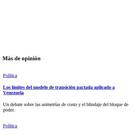
Más de opinión
Política
Los límites del modelo de transición pactada aplicado a
Venezuela
Un debate sobre las asimetrías de costo y el blindaje del bloque de
poder.
Política