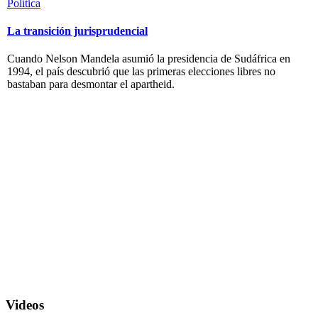
Política
La transición jurisprudencial
Cuando Nelson Mandela asumió la presidencia de Sudáfrica en
1994, el país descubrió que las primeras elecciones libres no
bastaban para desmontar el apartheid.
Videos