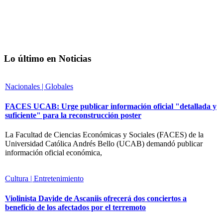
Lo último en Noticias
Nacionales | Globales
FACES UCAB: Urge publicar información oficial "detallada y
suficiente" para la reconstrucción poster
La Facultad de Ciencias Económicas y Sociales (FACES) de la
Universidad Católica Andrés Bello (UCAB) demandó publicar
información oficial económica,
Cultura | Entretenimiento
Violinista Davide de Ascaniis ofrecerá dos conciertos a
beneficio de los afectados por el terremoto