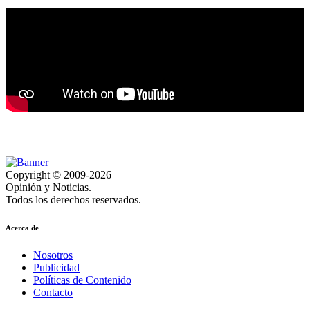
Copyright © 2009-2026
Opinión y Noticias.
Todos los derechos reservados.
Acerca de
Nosotros
Publicidad
Políticas de Contenido
Contacto