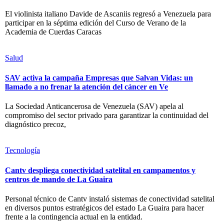
El violinista italiano Davide de Ascaniis regresó a Venezuela para
participar en la séptima edición del Curso de Verano de la
Academia de Cuerdas Caracas
Salud
SAV activa la campaña Empresas que Salvan Vidas: un
llamado a no frenar la atención del cáncer en Ve
La Sociedad Anticancerosa de Venezuela (SAV) apela al
compromiso del sector privado para garantizar la continuidad del
diagnóstico precoz,
Tecnología
Cantv despliega conectividad satelital en campamentos y
centros de mando de La Guaira
Personal técnico de Cantv instaló sistemas de conectividad satelital
en diversos puntos estratégicos del estado La Guaira para hacer
frente a la contingencia actual en la entidad.