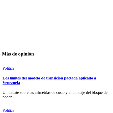
Más de opinión
Política
Los límites del modelo de transición pactada aplicado a
Venezuela
Un debate sobre las asimetrías de costo y el blindaje del bloque de
poder.
Política