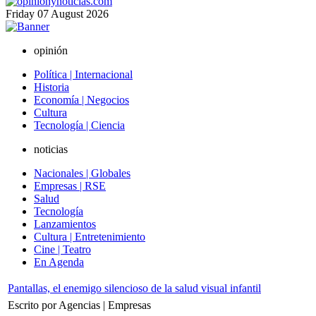
Friday
07
August
2026
opinión
Política | Internacional
Historia
Economía | Negocios
Cultura
Tecnología | Ciencia
noticias
Nacionales | Globales
Empresas | RSE
Salud
Tecnología
Lanzamientos
Cultura | Entretenimiento
Cine | Teatro
En Agenda
Pantallas, el enemigo silencioso de la salud visual infantil
Escrito por Agencias | Empresas