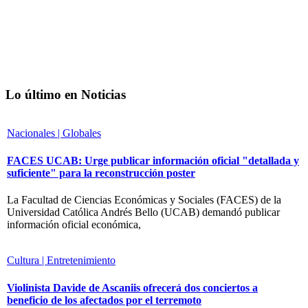
Lo último en Noticias
Nacionales | Globales
FACES UCAB: Urge publicar información oficial "detallada y
suficiente" para la reconstrucción poster
La Facultad de Ciencias Económicas y Sociales (FACES) de la
Universidad Católica Andrés Bello (UCAB) demandó publicar
información oficial económica,
Cultura | Entretenimiento
Violinista Davide de Ascaniis ofrecerá dos conciertos a
beneficio de los afectados por el terremoto