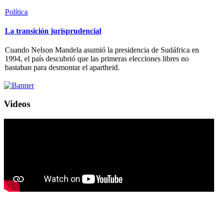
Política
La transición jurisprudencial
Cuando Nelson Mandela asumió la presidencia de Sudáfrica en
1994, el país descubrió que las primeras elecciones libres no
bastaban para desmontar el apartheid.
Videos