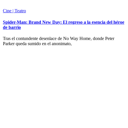
Cine | Teatro
Spider-Man: Brand New Day: El regreso a la esencia del héroe
de barrio
Tras el contundente desenlace de No Way Home, donde Peter
Parker queda sumido en el anonimato,