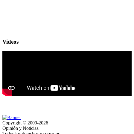
Videos
Copyright © 2009-2026
Opinión y Noticias.
Todos los derechos reservados.