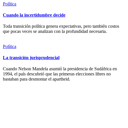
Política
Cuando la incertidumbre decide
Toda transición política genera expectativas, pero también costos
que pocas veces se analizan con la profundidad necesaria.
Política
La transición jurisprudencial
Cuando Nelson Mandela asumió la presidencia de Sudáfrica en
1994, el país descubrió que las primeras elecciones libres no
bastaban para desmontar el apartheid.