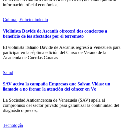
información oficial económica,
Cultura | Entretenimiento
Violinista Davide de Ascaniis ofrecerá dos conciertos a
beneficio de los afectados por el terremoto
El violinista italiano Davide de Ascaniis regresó a Venezuela para
participar en la séptima edición del Curso de Verano de la
Academia de Cuerdas Caracas
Salud
SAV activa la campaña Empresas que Salvan Vidas: un
llamado a no frenar la atención del cáncer en Ve
La Sociedad Anticancerosa de Venezuela (SAV) apela al
compromiso del sector privado para garantizar la continuidad del
diagnóstico precoz,
Tecnología