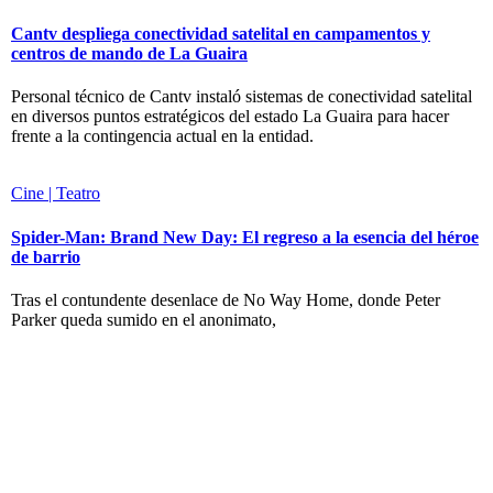
Cantv despliega conectividad satelital en campamentos y
centros de mando de La Guaira
Personal técnico de Cantv instaló sistemas de conectividad satelital
en diversos puntos estratégicos del estado La Guaira para hacer
frente a la contingencia actual en la entidad.
Cine | Teatro
Spider-Man: Brand New Day: El regreso a la esencia del héroe
de barrio
Tras el contundente desenlace de No Way Home, donde Peter
Parker queda sumido en el anonimato,