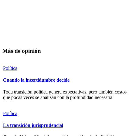
Más de opinión
Política
Cuando la incertidumbre decide
Toda transición política genera expectativas, pero también costos
que pocas veces se analizan con la profundidad necesaria.
Política
La transición jurisprudencial