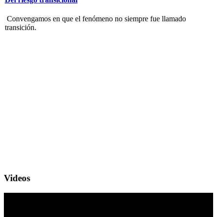
Convengamos en que el fenómeno no siempre fue llamado
transición.
Videos