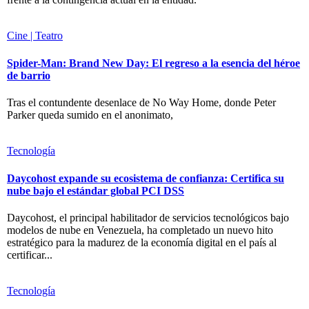
Cine | Teatro
Spider-Man: Brand New Day: El regreso a la esencia del héroe
de barrio
Tras el contundente desenlace de No Way Home, donde Peter
Parker queda sumido en el anonimato,
Tecnología
Daycohost expande su ecosistema de confianza: Certifica su
nube bajo el estándar global PCI DSS
Daycohost, el principal habilitador de servicios tecnológicos bajo
modelos de nube en Venezuela, ha completado un nuevo hito
estratégico para la madurez de la economía digital en el país al
certificar...
Tecnología