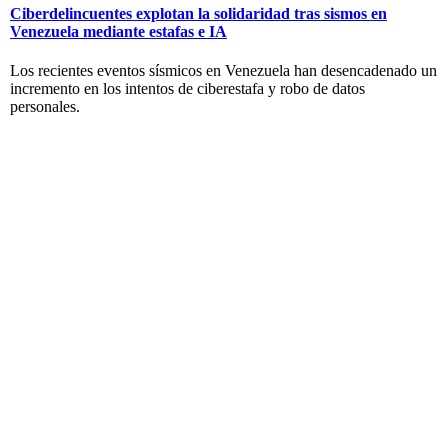
Ciberdelincuentes explotan la solidaridad tras sismos en
Venezuela mediante estafas e IA
Los recientes eventos sísmicos en Venezuela han desencadenado un
incremento en los intentos de ciberestafa y robo de datos
personales.