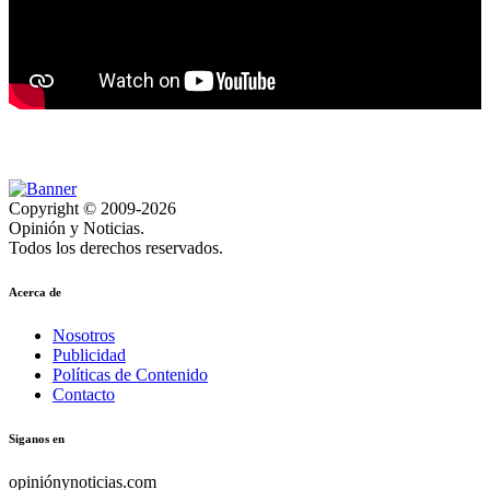
Copyright © 2009-2026
Opinión y Noticias.
Todos los derechos reservados.
Acerca de
Nosotros
Publicidad
Políticas de Contenido
Contacto
Siganos en
opiniónynoticias.com