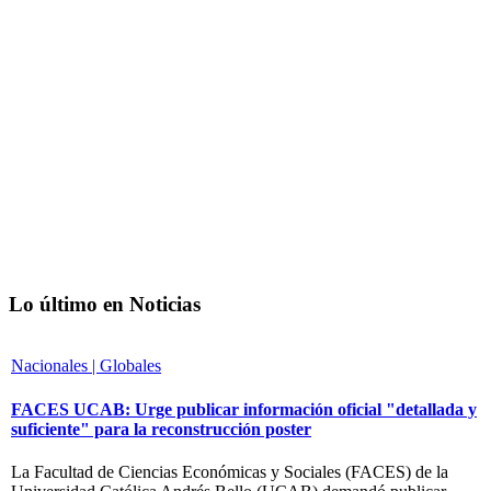
Lo último en Noticias
Nacionales | Globales
FACES UCAB: Urge publicar información oficial "detallada y
suficiente" para la reconstrucción poster
La Facultad de Ciencias Económicas y Sociales (FACES) de la