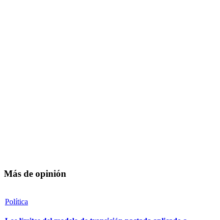
Más de opinión
Política