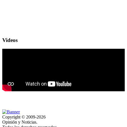
Videos
Copyright © 2009-2026
Opinión y Noticias.