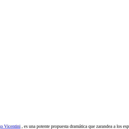
o Vicentini
, es una potente propuesta dramática que zarandea a los es