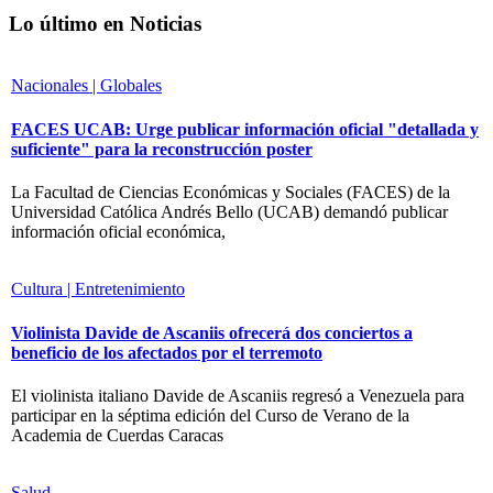
Lo último en Noticias
Nacionales | Globales
FACES UCAB: Urge publicar información oficial "detallada y
suficiente" para la reconstrucción poster
La Facultad de Ciencias Económicas y Sociales (FACES) de la
Universidad Católica Andrés Bello (UCAB) demandó publicar
información oficial económica,
Cultura | Entretenimiento
Violinista Davide de Ascaniis ofrecerá dos conciertos a
beneficio de los afectados por el terremoto
El violinista italiano Davide de Ascaniis regresó a Venezuela para
participar en la séptima edición del Curso de Verano de la
Academia de Cuerdas Caracas
Salud