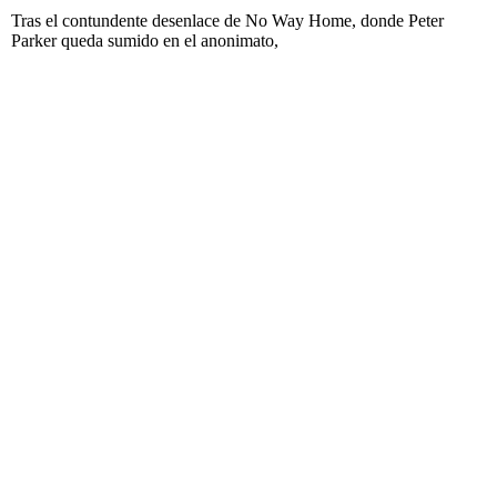
Tras el contundente desenlace de No Way Home, donde Peter
Parker queda sumido en el anonimato,