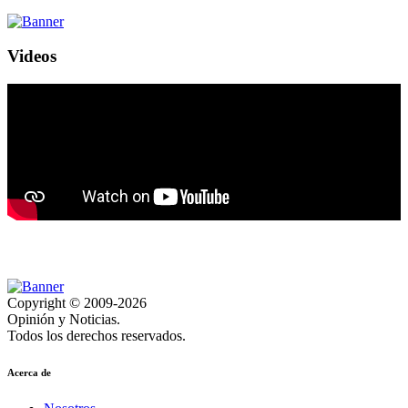
Videos
Copyright © 2009-2026
Opinión y Noticias.
Todos los derechos reservados.
Acerca de