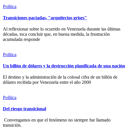
Política
Transiciones pactadas, "arquitectos grises"
Al reflexionar sobre lo ocurrido en Venezuela durante las últimas
décadas, toca concluir que, en buena medida, la frustración
acumulada responde
Política
Un billón de dólares y la destrucción planificada de una nación
El destino y la administración de la colosal cifra de un billón de
dólares recibida por Venezuela entre el año 2000
Política
Del riesgo transicional
Convengamos en que el fenómeno no siempre fue llamado
transición.