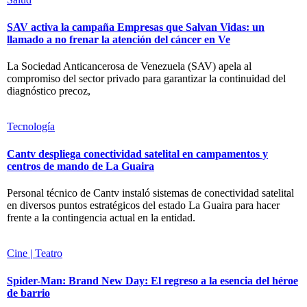
SAV activa la campaña Empresas que Salvan Vidas: un
llamado a no frenar la atención del cáncer en Ve
La Sociedad Anticancerosa de Venezuela (SAV) apela al
compromiso del sector privado para garantizar la continuidad del
diagnóstico precoz,
Tecnología
Cantv despliega conectividad satelital en campamentos y
centros de mando de La Guaira
Personal técnico de Cantv instaló sistemas de conectividad satelital
en diversos puntos estratégicos del estado La Guaira para hacer
frente a la contingencia actual en la entidad.
Cine | Teatro
Spider-Man: Brand New Day: El regreso a la esencia del héroe
de barrio