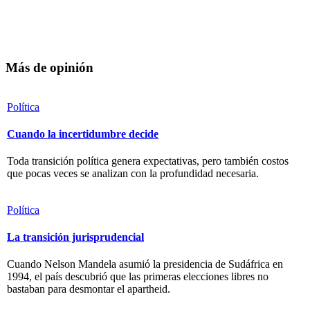
Más de opinión
Política
Cuando la incertidumbre decide
Toda transición política genera expectativas, pero también costos
que pocas veces se analizan con la profundidad necesaria.
Política
La transición jurisprudencial
Cuando Nelson Mandela asumió la presidencia de Sudáfrica en
1994, el país descubrió que las primeras elecciones libres no
bastaban para desmontar el apartheid.