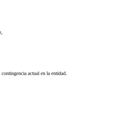
z,
 contingencia actual en la entidad.