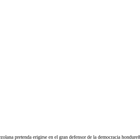
olana pretenda erigirse en el gran defensor de la democracia hondureña