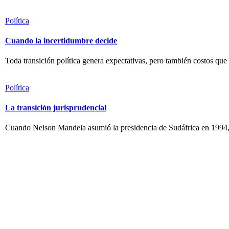
Política
Cuando la incertidumbre decide
Toda transición política genera expectativas, pero también costos que
Política
La transición jurisprudencial
Cuando Nelson Mandela asumió la presidencia de Sudáfrica en 1994, el