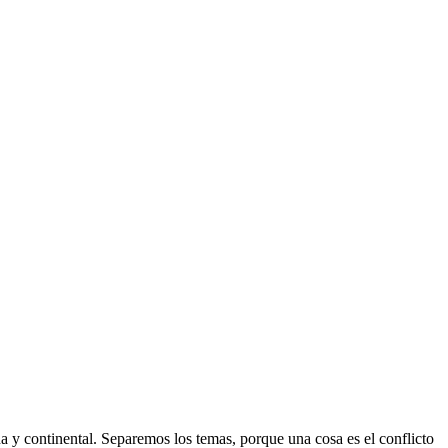
 y continental. Separemos los temas, porque una cosa es el conflicto