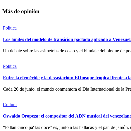
Más de opinión
Política
Los límites del modelo de transición pactada aplicado a Venezuel
Un debate sobre las asimetrías de costo y el blindaje del bloque de po
Política
Entre la efeméride y la devastación: El bosque tropical frente a 
Cada 26 de junio, el mundo conmemora el Día Internacional de la Pre
Cultura
Oswaldo Oropeza: el compositor del ADN musical del venezolan
“Faltan cinco pa' las doce” es, junto a las hallacas y el pan de jamón,