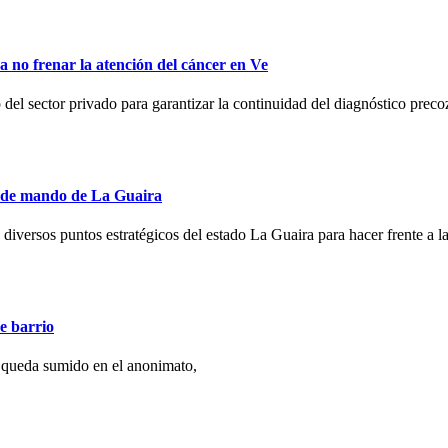
no frenar la atención del cáncer en Ve
l sector privado para garantizar la continuidad del diagnóstico preco
s de mando de La Guaira
 diversos puntos estratégicos del estado La Guaira para hacer frente a la
e barrio
 queda sumido en el anonimato,