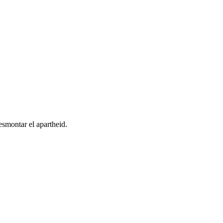
esmontar el apartheid.