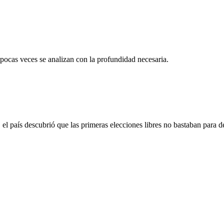
 pocas veces se analizan con la profundidad necesaria.
 país descubrió que las primeras elecciones libres no bastaban para d