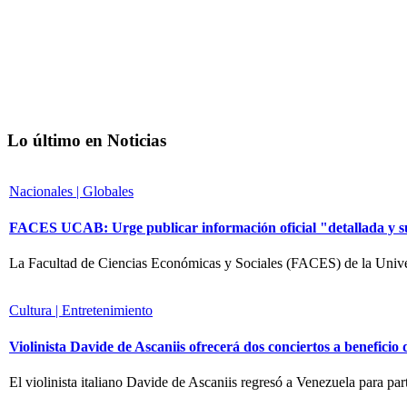
Lo último en Noticias
Nacionales | Globales
FACES UCAB: Urge publicar información oficial "detallada y suf
La Facultad de Ciencias Económicas y Sociales (FACES) de la Univ
Cultura | Entretenimiento
Violinista Davide de Ascaniis ofrecerá dos conciertos a beneficio 
El violinista italiano Davide de Ascaniis regresó a Venezuela para p