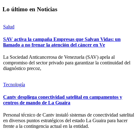
Lo último en Noticias
Salud
SAV activa la campaña Empresas que Salvan Vidas: un
llamado a no frenar la atención del cáncer en Ve
La Sociedad Anticancerosa de Venezuela (SAV) apela al
compromiso del sector privado para garantizar la continuidad del
diagnóstico precoz,
Tecnología
Cantv despliega conectividad satelital en campamentos y
centros de mando de La Guaira
Personal técnico de Cantv instaló sistemas de conectividad satelital
en diversos puntos estratégicos del estado La Guaira para hacer
frente a la contingencia actual en la entidad.