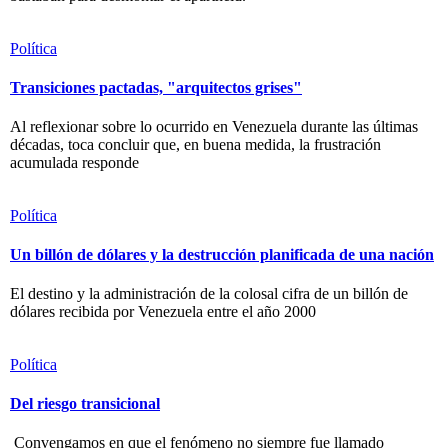
Política
Transiciones pactadas, "arquitectos grises"
Al reflexionar sobre lo ocurrido en Venezuela durante las últimas
décadas, toca concluir que, en buena medida, la frustración
acumulada responde
Política
Un billón de dólares y la destrucción planificada de una nación
El destino y la administración de la colosal cifra de un billón de
dólares recibida por Venezuela entre el año 2000
Política
Del riesgo transicional
Convengamos en que el fenómeno no siempre fue llamado