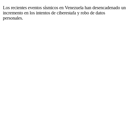
Los recientes eventos sísmicos en Venezuela han desencadenado un
incremento en los intentos de ciberestafa y robo de datos
personales.