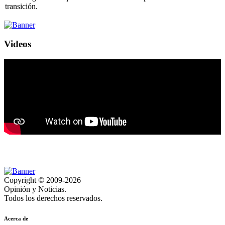
transición.
Videos
Copyright © 2009-2026
Opinión y Noticias.
Todos los derechos reservados.
Acerca de