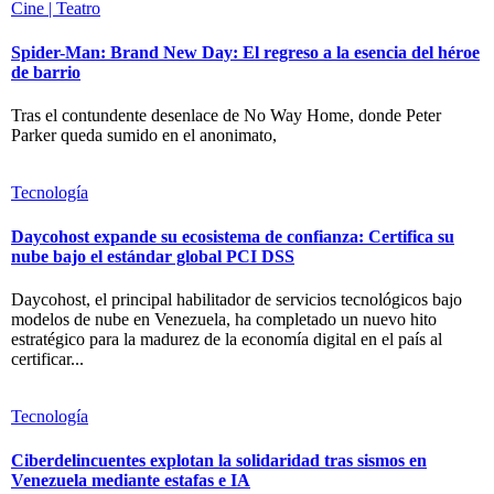
Cine | Teatro
Spider-Man: Brand New Day: El regreso a la esencia del héroe
de barrio
Tras el contundente desenlace de No Way Home, donde Peter
Parker queda sumido en el anonimato,
Tecnología
Daycohost expande su ecosistema de confianza: Certifica su
nube bajo el estándar global PCI DSS
Daycohost, el principal habilitador de servicios tecnológicos bajo
modelos de nube en Venezuela, ha completado un nuevo hito
estratégico para la madurez de la economía digital en el país al
certificar...
Tecnología
Ciberdelincuentes explotan la solidaridad tras sismos en
Venezuela mediante estafas e IA