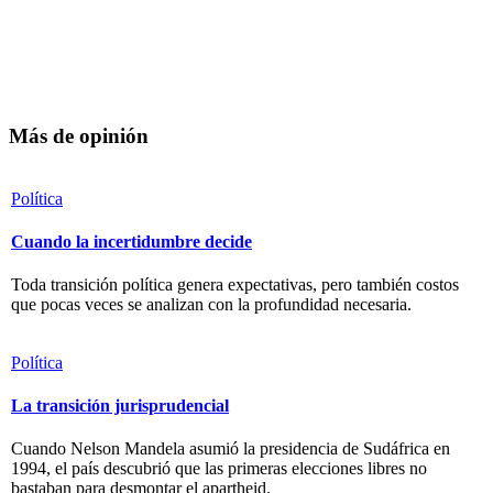
Más de opinión
Política
Cuando la incertidumbre decide
Toda transición política genera expectativas, pero también costos
que pocas veces se analizan con la profundidad necesaria.
Política
La transición jurisprudencial
Cuando Nelson Mandela asumió la presidencia de Sudáfrica en
1994, el país descubrió que las primeras elecciones libres no
bastaban para desmontar el apartheid.