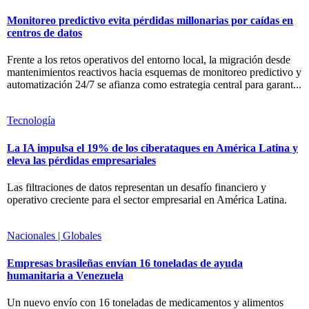
Monitoreo predictivo evita pérdidas millonarias por caídas en
centros de datos
Frente a los retos operativos del entorno local, la migración desde
mantenimientos reactivos hacia esquemas de monitoreo predictivo y
automatización 24/7 se afianza como estrategia central para garant...
Tecnología
La IA impulsa el 19% de los ciberataques en América Latina y
eleva las pérdidas empresariales
Las filtraciones de datos representan un desafío financiero y
operativo creciente para el sector empresarial en América Latina.
Nacionales | Globales
Empresas brasileñas envían 16 toneladas de ayuda
humanitaria a Venezuela
Un nuevo envío con 16 toneladas de medicamentos y alimentos