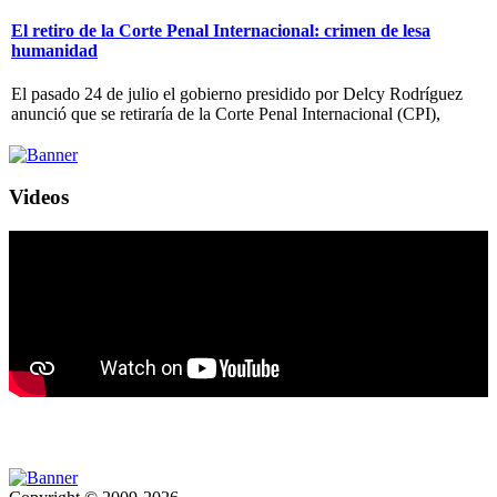
El retiro de la Corte Penal Internacional: crimen de lesa
humanidad
El pasado 24 de julio el gobierno presidido por Delcy Rodríguez
anunció que se retiraría de la Corte Penal Internacional (CPI),
Videos