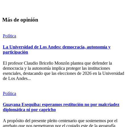
Más de opinión
Política
La Universidad de Los Andes: democracia, autonomía y
participación
El profesor Claudio Briceño Monzón plantea que defender la
democracia y la autonomía implica proteger las instituciones
esenciales, destacando que las elecciones de 2026 en la Universidad
de Los Andes...
Política
Guayana Esequiba: esperamos restitución no por malcriadez
diplomática ni por capricho
A propósito del presente pleito centenario que sostenemos por el
arrebato que nos perpetraron por el costado este de la geografía