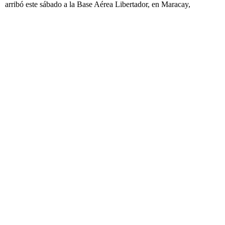
arribó este sábado a la Base Aérea Libertador, en Maracay,