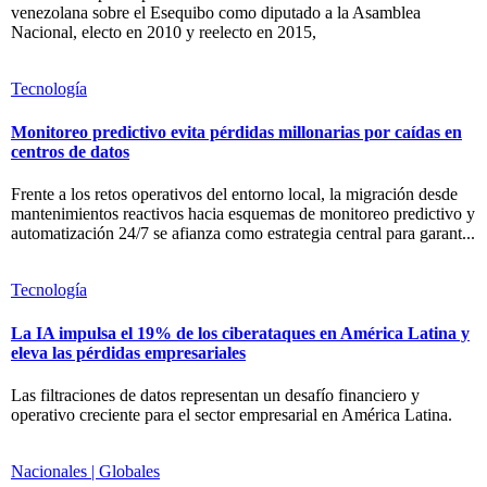
venezolana sobre el Esequibo como diputado a la Asamblea
Nacional, electo en 2010 y reelecto en 2015,
Tecnología
Monitoreo predictivo evita pérdidas millonarias por caídas en
centros de datos
Frente a los retos operativos del entorno local, la migración desde
mantenimientos reactivos hacia esquemas de monitoreo predictivo y
automatización 24/7 se afianza como estrategia central para garant...
Tecnología
La IA impulsa el 19% de los ciberataques en América Latina y
eleva las pérdidas empresariales
Las filtraciones de datos representan un desafío financiero y
operativo creciente para el sector empresarial en América Latina.
Nacionales | Globales