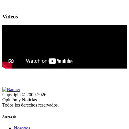
Videos
Copyright © 2009-2026
Opinión y Noticias.
Todos los derechos reservados.
Acerca de
Nosotros