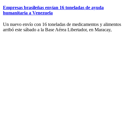
Empresas brasileñas envían 16 toneladas de ayuda
humanitaria a Venezuela
Un nuevo envío con 16 toneladas de medicamentos y alimentos
arribó este sábado a la Base Aérea Libertador, en Maracay,