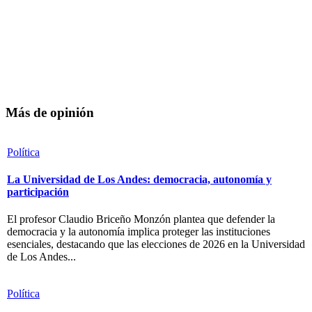
Más de opinión
Política
La Universidad de Los Andes: democracia, autonomía y
participación
El profesor Claudio Briceño Monzón plantea que defender la
democracia y la autonomía implica proteger las instituciones
esenciales, destacando que las elecciones de 2026 en la Universidad
de Los Andes...
Política