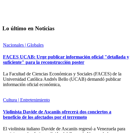
Lo último en Noticias
Nacionales | Globales
FACES UCAB: Urge publicar información oficial "detallada y
suficiente" para la reconstrucción poster
La Facultad de Ciencias Económicas y Sociales (FACES) de la
Universidad Católica Andrés Bello (UCAB) demandó publicar
información oficial económica,
Cultura | Entretenimiento
Violinista Davide de Ascaniis ofrecerá dos conciertos a
beneficio de los afectados por el terremoto
El violinista italiano Davide de Ascaniis regresó a Venezuela para