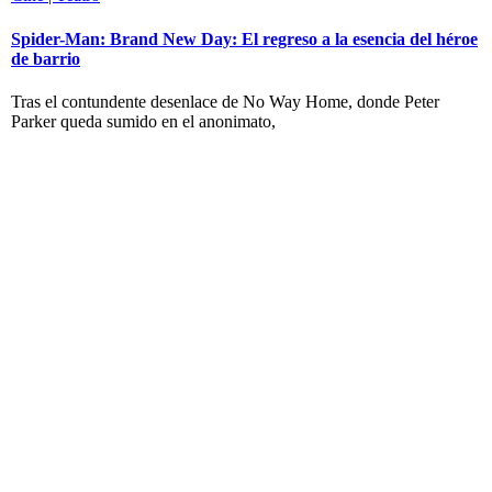
Spider-Man: Brand New Day: El regreso a la esencia del héroe
de barrio
Tras el contundente desenlace de No Way Home, donde Peter
Parker queda sumido en el anonimato,