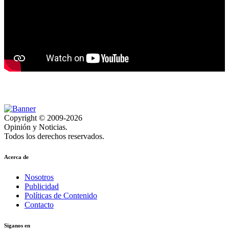
Copyright © 2009-2026
Opinión y Noticias.
Todos los derechos reservados.
Acerca de
Nosotros
Publicidad
Políticas de Contenido
Contacto
Siganos en