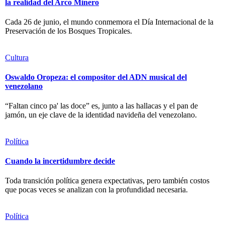
la realidad del Arco Minero
Cada 26 de junio, el mundo conmemora el Día Internacional de la
Preservación de los Bosques Tropicales.
Cultura
Oswaldo Oropeza: el compositor del ADN musical del
venezolano
“Faltan cinco pa' las doce” es, junto a las hallacas y el pan de
jamón, un eje clave de la identidad navideña del venezolano.
Política
Cuando la incertidumbre decide
Toda transición política genera expectativas, pero también costos
que pocas veces se analizan con la profundidad necesaria.
Política