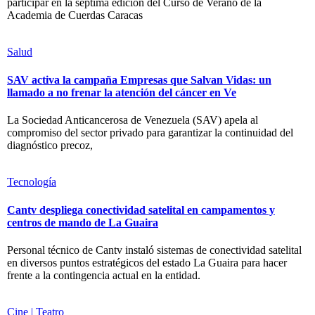
participar en la séptima edición del Curso de Verano de la
Academia de Cuerdas Caracas
Salud
SAV activa la campaña Empresas que Salvan Vidas: un
llamado a no frenar la atención del cáncer en Ve
La Sociedad Anticancerosa de Venezuela (SAV) apela al
compromiso del sector privado para garantizar la continuidad del
diagnóstico precoz,
Tecnología
Cantv despliega conectividad satelital en campamentos y
centros de mando de La Guaira
Personal técnico de Cantv instaló sistemas de conectividad satelital
en diversos puntos estratégicos del estado La Guaira para hacer
frente a la contingencia actual en la entidad.
Cine | Teatro