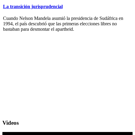
La transición jurisprudencial
Cuando Nelson Mandela asumió la presidencia de Sudáfrica en
1994, el país descubrió que las primeras elecciones libres no
bastaban para desmontar el apartheid.
Videos