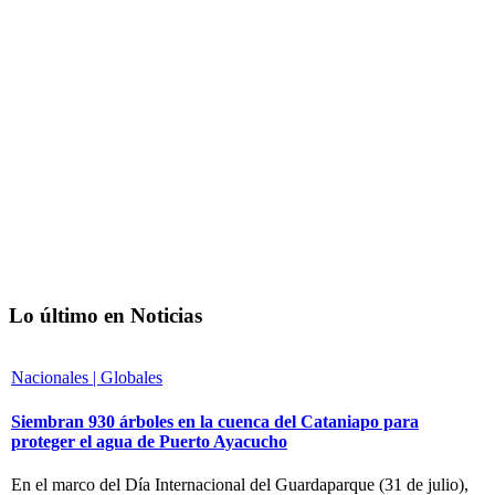
Lo último en Noticias
Nacionales | Globales
Siembran 930 árboles en la cuenca del Cataniapo para
proteger el agua de Puerto Ayacucho
En el marco del Día Internacional del Guardaparque (31 de julio),