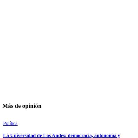
Más de opinión
Política
La Universidad de Los Andes: democracia, autonomía y