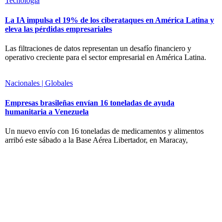
Tecnología
La IA impulsa el 19% de los ciberataques en América Latina y
eleva las pérdidas empresariales
Las filtraciones de datos representan un desafío financiero y
operativo creciente para el sector empresarial en América Latina.
Nacionales | Globales
Empresas brasileñas envían 16 toneladas de ayuda
humanitaria a Venezuela
Un nuevo envío con 16 toneladas de medicamentos y alimentos
arribó este sábado a la Base Aérea Libertador, en Maracay,