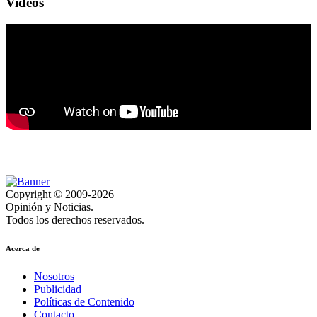
Videos
Copyright © 2009-2026
Opinión y Noticias.
Todos los derechos reservados.
Acerca de
Nosotros
Publicidad
Políticas de Contenido
Contacto