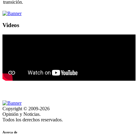
transición.
Videos
Copyright © 2009-2026
Opinión y Noticias.
Todos los derechos reservados.
Acerca de