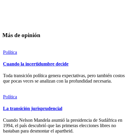
Más de opinión
Política
Cuando la incertidumbre decide
Toda transición política genera expectativas, pero también costos
que pocas veces se analizan con la profundidad necesaria.
Política
La transición jurisprudencial
Cuando Nelson Mandela asumió la presidencia de Sudáfrica en
1994, el país descubrió que las primeras elecciones libres no
bastaban para desmontar el apartheid.