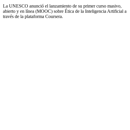
La UNESCO anunció el lanzamiento de su primer curso masivo,
abierto y en línea (MOOC) sobre Ética de la Inteligencia Artificial a
través de la plataforma Coursera.