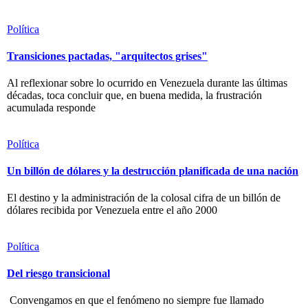
Política
Transiciones pactadas, "arquitectos grises"
Al reflexionar sobre lo ocurrido en Venezuela durante las últimas
décadas, toca concluir que, en buena medida, la frustración
acumulada responde
Política
Un billón de dólares y la destrucción planificada de una nación
El destino y la administración de la colosal cifra de un billón de
dólares recibida por Venezuela entre el año 2000
Política
Del riesgo transicional
Convengamos en que el fenómeno no siempre fue llamado