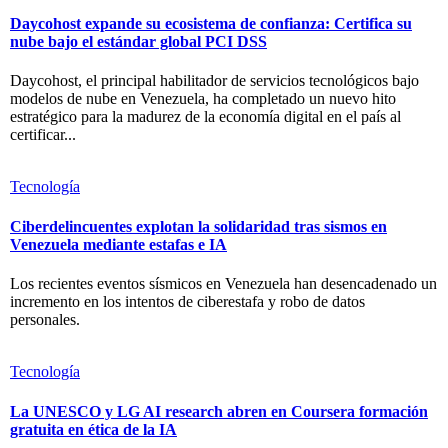
Daycohost expande su ecosistema de confianza: Certifica su
nube bajo el estándar global PCI DSS
Daycohost, el principal habilitador de servicios tecnológicos bajo
modelos de nube en Venezuela, ha completado un nuevo hito
estratégico para la madurez de la economía digital en el país al
certificar...
Tecnología
Ciberdelincuentes explotan la solidaridad tras sismos en
Venezuela mediante estafas e IA
Los recientes eventos sísmicos en Venezuela han desencadenado un
incremento en los intentos de ciberestafa y robo de datos
personales.
Tecnología
La UNESCO y LG AI research abren en Coursera formación
gratuita en ética de la IA