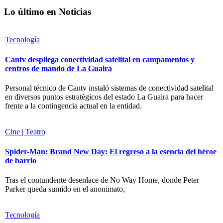
Lo último en Noticias
Tecnología
Cantv despliega conectividad satelital en campamentos y
centros de mando de La Guaira
Personal técnico de Cantv instaló sistemas de conectividad satelital
en diversos puntos estratégicos del estado La Guaira para hacer
frente a la contingencia actual en la entidad.
Cine | Teatro
Spider-Man: Brand New Day: El regreso a la esencia del héroe
de barrio
Tras el contundente desenlace de No Way Home, donde Peter
Parker queda sumido en el anonimato,
Tecnología