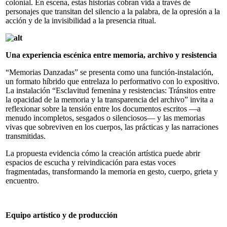
colonial. En escena, estas historias cobran vida a través de
personajes que transitan del silencio a la palabra, de la opresión a la
acción y de la invisibilidad a la presencia ritual.
Una experiencia escénica entre memoria, archivo y resistencia
“Memorias Danzadas” se presenta como una función-instalación,
un formato híbrido que entrelaza lo performativo con lo expositivo.
La instalación “Esclavitud femenina y resistencias: Tránsitos entre
la opacidad de la memoria y la transparencia del archivo” invita a
reflexionar sobre la tensión entre los documentos escritos —a
menudo incompletos, sesgados o silenciosos— y las memorias
vivas que sobreviven en los cuerpos, las prácticas y las narraciones
transmitidas.
La propuesta evidencia cómo la creación artística puede abrir
espacios de escucha y reivindicación para estas voces
fragmentadas, transformando la memoria en gesto, cuerpo, grieta y
encuentro.
Equipo artístico y de producción