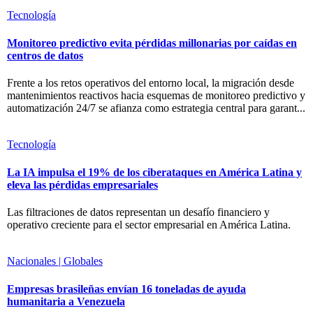
Tecnología
Monitoreo predictivo evita pérdidas millonarias por caídas en
centros de datos
Frente a los retos operativos del entorno local, la migración desde
mantenimientos reactivos hacia esquemas de monitoreo predictivo y
automatización 24/7 se afianza como estrategia central para garant...
Tecnología
La IA impulsa el 19% de los ciberataques en América Latina y
eleva las pérdidas empresariales
Las filtraciones de datos representan un desafío financiero y
operativo creciente para el sector empresarial en América Latina.
Nacionales | Globales
Empresas brasileñas envían 16 toneladas de ayuda
humanitaria a Venezuela