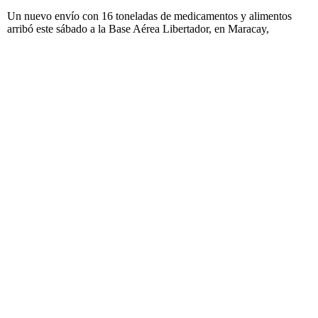
Un nuevo envío con 16 toneladas de medicamentos y alimentos
arribó este sábado a la Base Aérea Libertador, en Maracay,