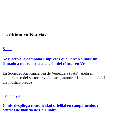
Lo último en Noticias
Salud
SAV activa la campaña Empresas que Salvan Vidas: un
llamado a no frenar la atención del cáncer en Ve
La Sociedad Anticancerosa de Venezuela (SAV) apela al
compromiso del sector privado para garantizar la continuidad del
diagnóstico precoz,
Tecnología
Cantv despliega conectividad satelital en campamentos y
centros de mando de La Guaira