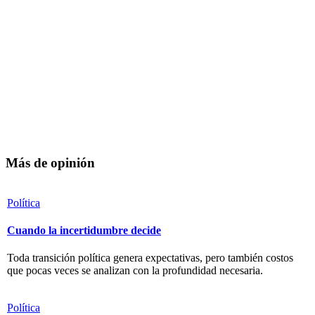
Más de opinión
Política
Cuando la incertidumbre decide
Toda transición política genera expectativas, pero también costos
que pocas veces se analizan con la profundidad necesaria.
Política