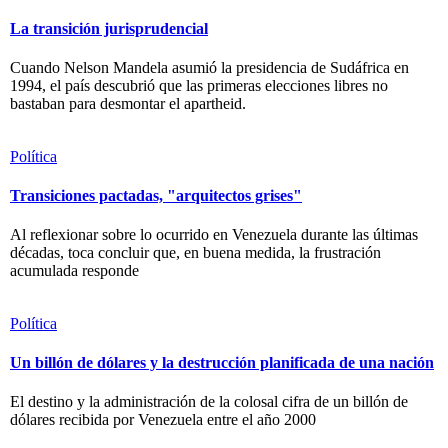
La transición jurisprudencial
Cuando Nelson Mandela asumió la presidencia de Sudáfrica en
1994, el país descubrió que las primeras elecciones libres no
bastaban para desmontar el apartheid.
Política
Transiciones pactadas, "arquitectos grises"
Al reflexionar sobre lo ocurrido en Venezuela durante las últimas
décadas, toca concluir que, en buena medida, la frustración
acumulada responde
Política
Un billón de dólares y la destrucción planificada de una nación
El destino y la administración de la colosal cifra de un billón de
dólares recibida por Venezuela entre el año 2000