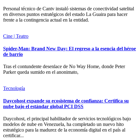
Personal técnico de Cantv instaló sistemas de conectividad satelital
en diversos puntos estratégicos del estado La Guaira para hacer
frente a la contingencia actual en la entidad.
Cine | Teatro
Spider-Man: Brand New Day: El regreso a la esencia del héroe
de barrio
Tras el contundente desenlace de No Way Home, donde Peter
Parker queda sumido en el anonimato,
Tecnología
Daycohost expande su ecosistema de confianza: Certifica su
nube bajo el estándar global PCI DSS
Daycohost, el principal habilitador de servicios tecnológicos bajo
modelos de nube en Venezuela, ha completado un nuevo hito
estratégico para la madurez de la economía digital en el país al
certificar...