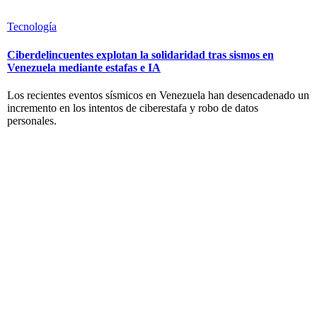
Tecnología
Ciberdelincuentes explotan la solidaridad tras sismos en
Venezuela mediante estafas e IA
Los recientes eventos sísmicos en Venezuela han desencadenado un
incremento en los intentos de ciberestafa y robo de datos
personales.