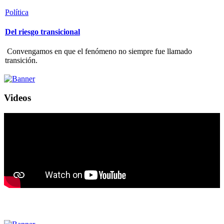
Política
Del riesgo transicional
Convengamos en que el fenómeno no siempre fue llamado
transición.
Videos