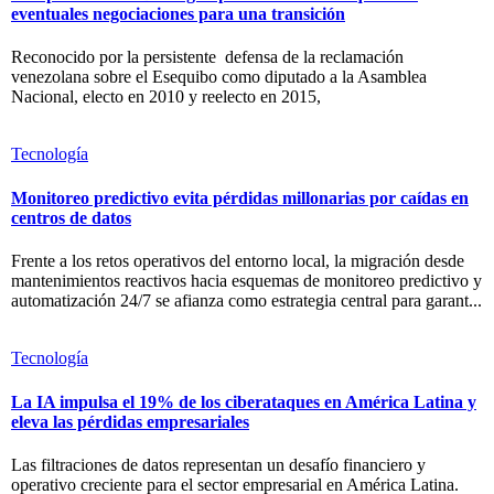
eventuales negociaciones para una transición
Reconocido por la persistente defensa de la reclamación
venezolana sobre el Esequibo como diputado a la Asamblea
Nacional, electo en 2010 y reelecto en 2015,
Tecnología
Monitoreo predictivo evita pérdidas millonarias por caídas en
centros de datos
Frente a los retos operativos del entorno local, la migración desde
mantenimientos reactivos hacia esquemas de monitoreo predictivo y
automatización 24/7 se afianza como estrategia central para garant...
Tecnología
La IA impulsa el 19% de los ciberataques en América Latina y
eleva las pérdidas empresariales
Las filtraciones de datos representan un desafío financiero y
operativo creciente para el sector empresarial en América Latina.