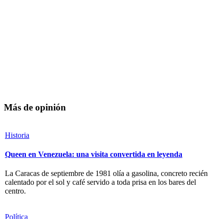
Más de opinión
Historia
Queen en Venezuela: una visita convertida en leyenda
La Caracas de septiembre de 1981 olía a gasolina, concreto recién
calentado por el sol y café servido a toda prisa en los bares del
centro.
Política