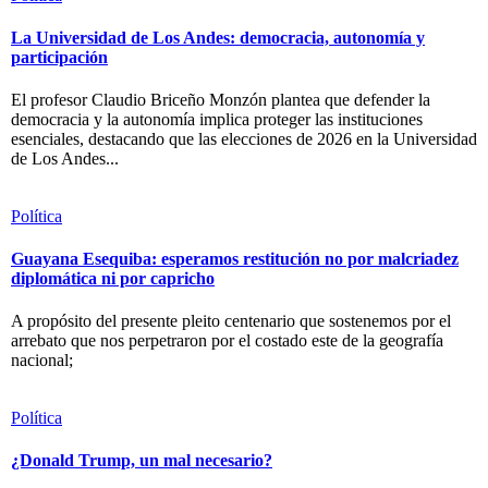
La Universidad de Los Andes: democracia, autonomía y
participación
El profesor Claudio Briceño Monzón plantea que defender la
democracia y la autonomía implica proteger las instituciones
esenciales, destacando que las elecciones de 2026 en la Universidad
de Los Andes...
Política
Guayana Esequiba: esperamos restitución no por malcriadez
diplomática ni por capricho
A propósito del presente pleito centenario que sostenemos por el
arrebato que nos perpetraron por el costado este de la geografía
nacional;
Política
¿Donald Trump, un mal necesario?