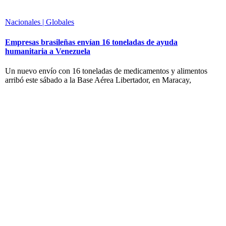
Nacionales | Globales
Empresas brasileñas envían 16 toneladas de ayuda
humanitaria a Venezuela
Un nuevo envío con 16 toneladas de medicamentos y alimentos
arribó este sábado a la Base Aérea Libertador, en Maracay,