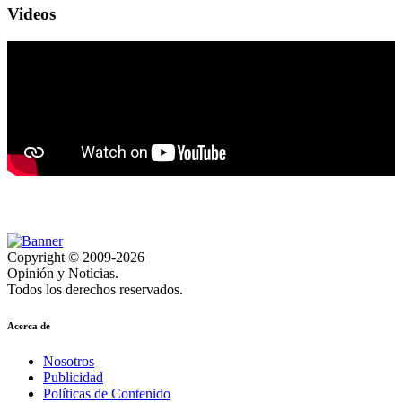
Videos
Copyright © 2009-2026
Opinión y Noticias.
Todos los derechos reservados.
Acerca de
Nosotros
Publicidad
Políticas de Contenido