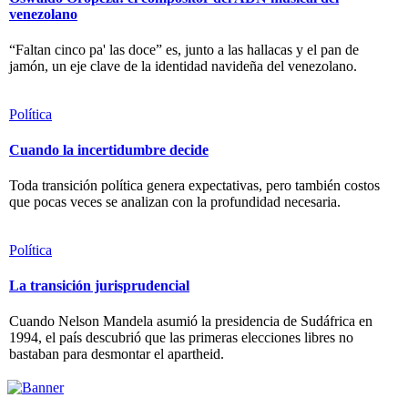
venezolano
“Faltan cinco pa' las doce” es, junto a las hallacas y el pan de
jamón, un eje clave de la identidad navideña del venezolano.
Política
Cuando la incertidumbre decide
Toda transición política genera expectativas, pero también costos
que pocas veces se analizan con la profundidad necesaria.
Política
La transición jurisprudencial
Cuando Nelson Mandela asumió la presidencia de Sudáfrica en
1994, el país descubrió que las primeras elecciones libres no
bastaban para desmontar el apartheid.