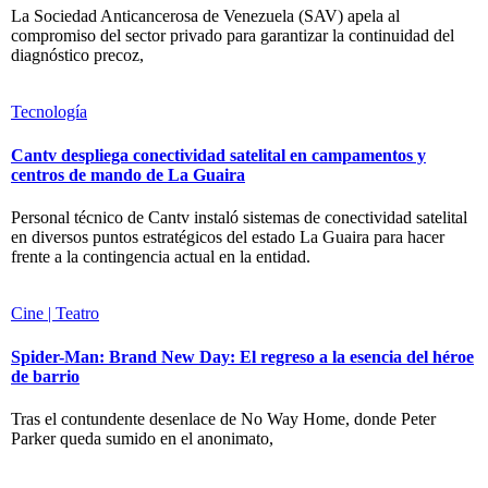
La Sociedad Anticancerosa de Venezuela (SAV) apela al
compromiso del sector privado para garantizar la continuidad del
diagnóstico precoz,
Tecnología
Cantv despliega conectividad satelital en campamentos y
centros de mando de La Guaira
Personal técnico de Cantv instaló sistemas de conectividad satelital
en diversos puntos estratégicos del estado La Guaira para hacer
frente a la contingencia actual en la entidad.
Cine | Teatro
Spider-Man: Brand New Day: El regreso a la esencia del héroe
de barrio
Tras el contundente desenlace de No Way Home, donde Peter
Parker queda sumido en el anonimato,