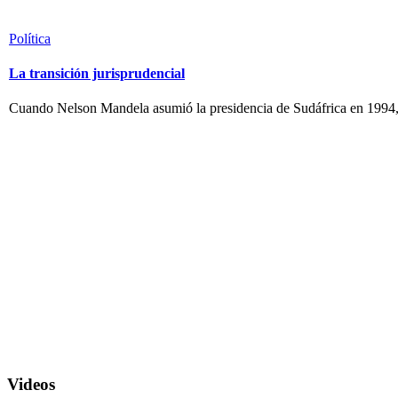
Política
La transición jurisprudencial
Cuando Nelson Mandela asumió la presidencia de Sudáfrica en 1994, el
Videos