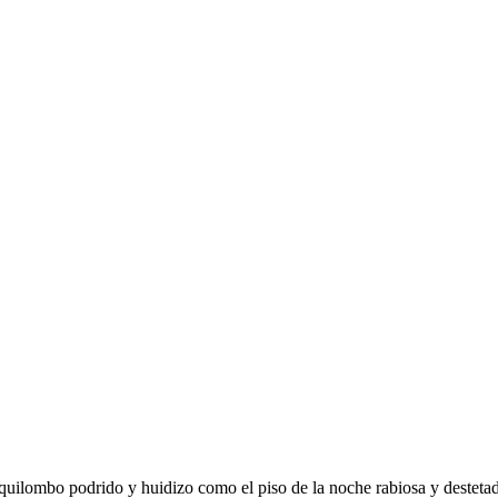
n quilombo podrido y huidizo como el piso de la noche rabiosa y desteta