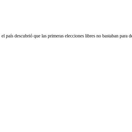
 país descubrió que las primeras elecciones libres no bastaban para d