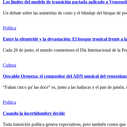
Los límites del modelo de transición pactada aplicado a Venezuel
Un debate sobre las asimetrías de costo y el blindaje del bloque de po
Política
Entre la efeméride y la devastación: El bosque tropical frente a 
Cada 26 de junio, el mundo conmemora el Día Internacional de la Pre
Cultura
Oswaldo Oropeza: el compositor del ADN musical del venezolan
“Faltan cinco pa' las doce” es, junto a las hallacas y el pan de jamón,
Política
Cuando la incertidumbre decide
Toda transición política genera expectativas, pero también costos que