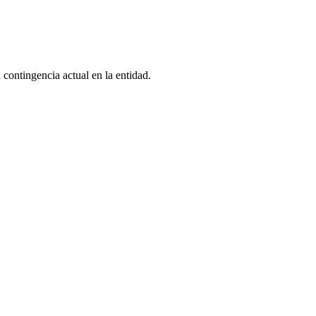
 contingencia actual en la entidad.