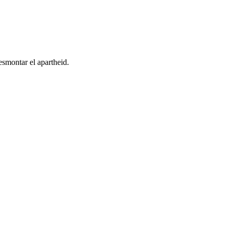
esmontar el apartheid.