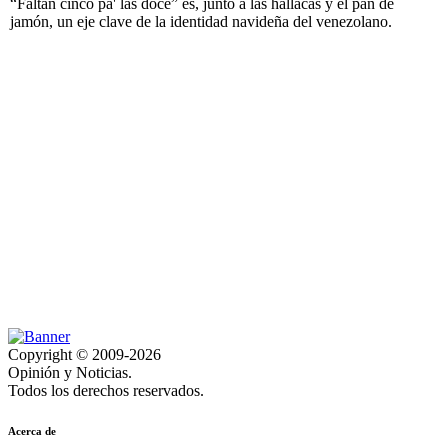
“Faltan cinco pa' las doce” es, junto a las hallacas y el pan de
jamón, un eje clave de la identidad navideña del venezolano.
Copyright © 2009-2026
Opinión y Noticias.
Todos los derechos reservados.
Acerca de