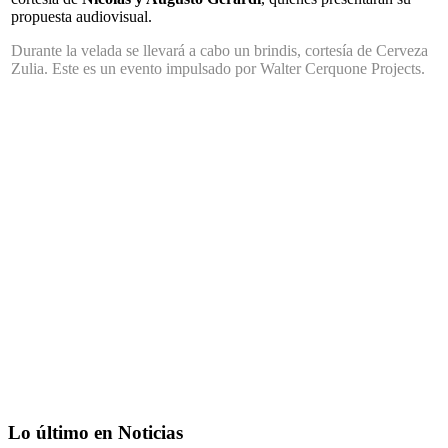
propuesta audiovisual.
Durante la velada se llevará a cabo un brindis, cortesía de Cerveza
Zulia. Este es un evento impulsado por Walter Cerquone Projects.
Lo último en Noticias