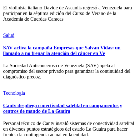
El violinista italiano Davide de Ascaniis regresó a Venezuela para
participar en la séptima edición del Curso de Verano de la
Academia de Cuerdas Caracas
Salud
SAV activa la campaña Empresas que Salvan Vidas: un
llamado a no frenar la atención del cáncer en Ve
La Sociedad Anticancerosa de Venezuela (SAV) apela al
compromiso del sector privado para garantizar la continuidad del
diagnóstico precoz,
Tecnología
Cantv despliega conectividad satelital en campamentos y
centros de mando de La Guaira
Personal técnico de Cantv instaló sistemas de conectividad satelital
en diversos puntos estratégicos del estado La Guaira para hacer
frente a la contingencia actual en la entidad.