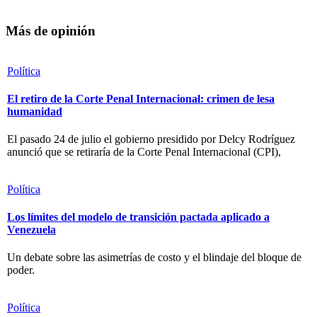
Más de opinión
Política
El retiro de la Corte Penal Internacional: crimen de lesa
humanidad
El pasado 24 de julio el gobierno presidido por Delcy Rodríguez
anunció que se retiraría de la Corte Penal Internacional (CPI),
Política
Los límites del modelo de transición pactada aplicado a
Venezuela
Un debate sobre las asimetrías de costo y el blindaje del bloque de
poder.
Política