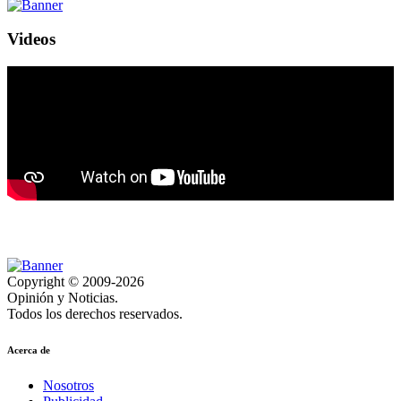
Videos
Copyright © 2009-2026
Opinión y Noticias.
Todos los derechos reservados.
Acerca de
Nosotros