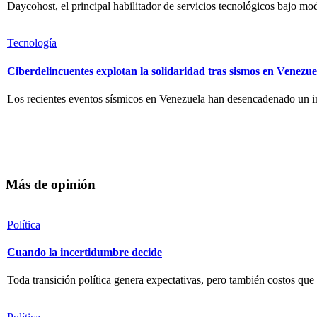
Daycohost, el principal habilitador de servicios tecnológicos bajo mod
Tecnología
Ciberdelincuentes explotan la solidaridad tras sismos en Venezue
Los recientes eventos sísmicos en Venezuela han desencadenado un inc
Más de opinión
Política
Cuando la incertidumbre decide
Toda transición política genera expectativas, pero también costos que