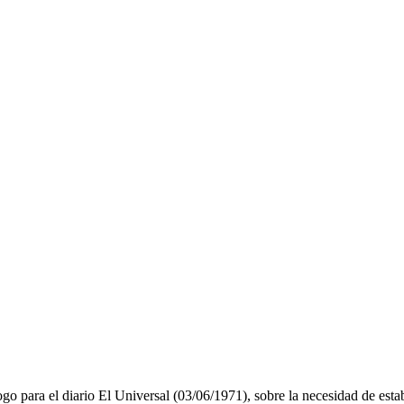
 para el diario El Universal (03/06/1971), sobre la necesidad de estable