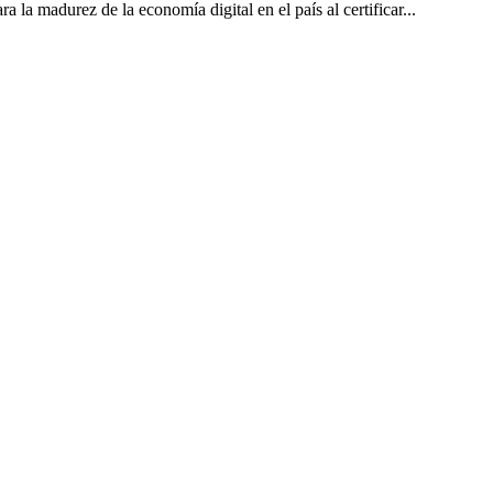
la madurez de la economía digital en el país al certificar...