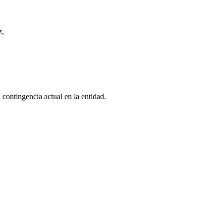
z,
 contingencia actual en la entidad.