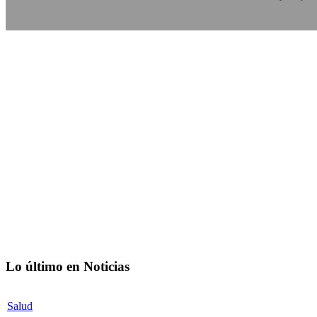
Lo último en Noticias
Salud