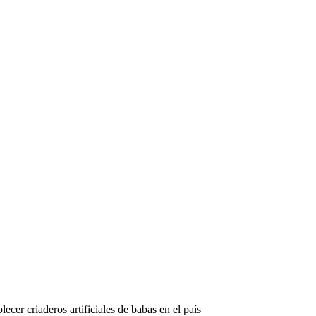
cer criaderos artificiales de babas en el país