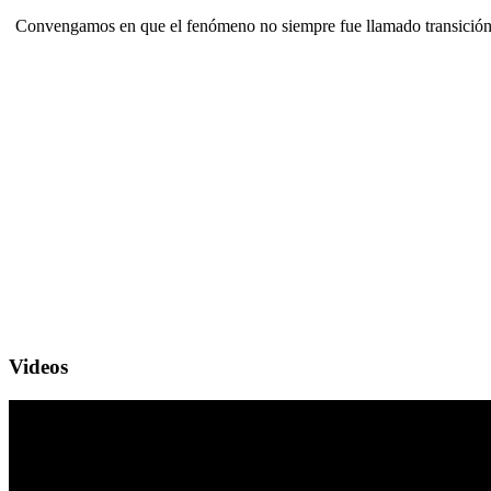
Convengamos en que el fenómeno no siempre fue llamado transición
Videos