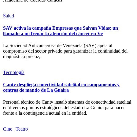
Salud
SAV activa la campaña Empresas que Salvan Vidas: un
llamado a no frenar la atención del cáncer en Ve
La Sociedad Anticancerosa de Venezuela (SAV) apela al
compromiso del sector privado para garantizar la continuidad del
diagnóstico precoz,
Tecnología
Cantv despliega conectividad satelital en campamentos y
centros de mando de La Guaira
Personal técnico de Cantv instaló sistemas de conectividad satelital
en diversos puntos estratégicos del estado La Guaira para hacer
frente a la contingencia actual en la entidad.
Cine | Teatro