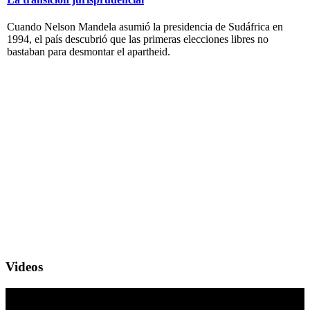
Cuando Nelson Mandela asumió la presidencia de Sudáfrica en
1994, el país descubrió que las primeras elecciones libres no
bastaban para desmontar el apartheid.
Videos