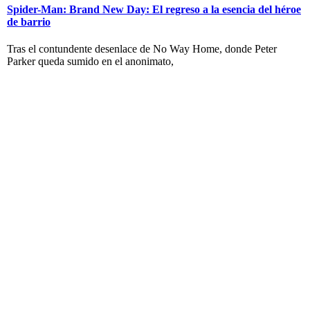
Spider-Man: Brand New Day: El regreso a la esencia del héroe
de barrio
Tras el contundente desenlace de No Way Home, donde Peter
Parker queda sumido en el anonimato,