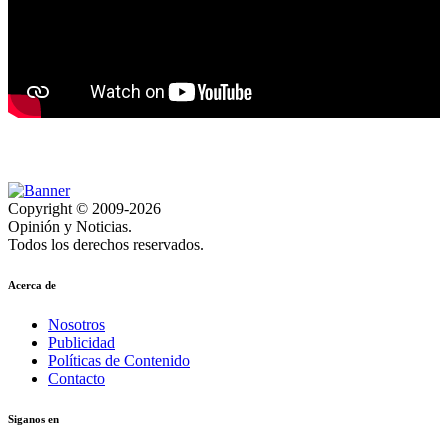
Copyright © 2009-2026
Opinión y Noticias.
Todos los derechos reservados.
Acerca de
Nosotros
Publicidad
Políticas de Contenido
Contacto
Siganos en