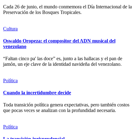
Cada 26 de junio, el mundo conmemora el Día Internacional de la
Preservación de los Bosques Tropicales.
Cultura
Oswaldo Oropeza: el compositor del ADN musical del
venezolano
“Faltan cinco pa' las doce” es, junto a las hallacas y el pan de
jamón, un eje clave de la identidad navideña del venezolano.
Política
Cuando la incertidumbre decide
Toda transición política genera expectativas, pero también costos
que pocas veces se analizan con la profundidad necesaria.
Política
La transición jurisprudencial