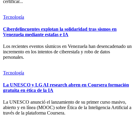
certificar...
Tecnología
Ciberdelincuentes explotan la solidaridad tras sismos en
Venezuela mediante estafas e IA
Los recientes eventos sísmicos en Venezuela han desencadenado un
incremento en los intentos de ciberestafa y robo de datos
personales.
Tecnología
La UNESCO y LG AI research abren en Coursera formación
gratuita en ética de la IA
La UNESCO anunció el lanzamiento de su primer curso masivo,
abierto y en línea (MOOC) sobre Ética de la Inteligencia Artificial a
través de la plataforma Coursera.