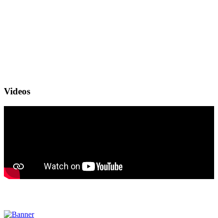
Videos