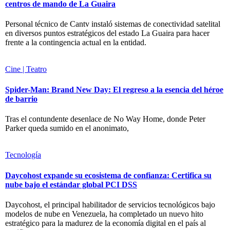
centros de mando de La Guaira
Personal técnico de Cantv instaló sistemas de conectividad satelital
en diversos puntos estratégicos del estado La Guaira para hacer
frente a la contingencia actual en la entidad.
Cine | Teatro
Spider-Man: Brand New Day: El regreso a la esencia del héroe
de barrio
Tras el contundente desenlace de No Way Home, donde Peter
Parker queda sumido en el anonimato,
Tecnología
Daycohost expande su ecosistema de confianza: Certifica su
nube bajo el estándar global PCI DSS
Daycohost, el principal habilitador de servicios tecnológicos bajo
modelos de nube en Venezuela, ha completado un nuevo hito
estratégico para la madurez de la economía digital en el país al