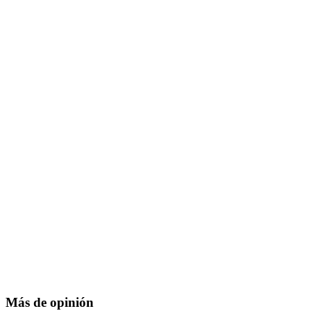
Más de opinión