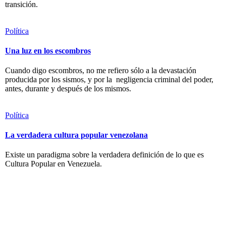
transición.
Política
Una luz en los escombros
Cuando digo escombros, no me refiero sólo a la devastación
producida por los sismos, y por la negligencia criminal del poder,
antes, durante y después de los mismos.
Política
La verdadera cultura popular venezolana
Existe un paradigma sobre la verdadera definición de lo que es
Cultura Popular en Venezuela.