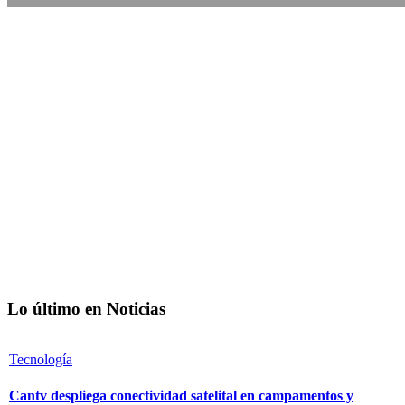
Lo último en Noticias
Tecnología
Cantv despliega conectividad satelital en campamentos y