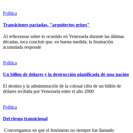
Política
Transiciones pactadas, "arquitectos grises"
Al reflexionar sobre lo ocurrido en Venezuela durante las últimas
décadas, toca concluir que, en buena medida, la frustración
acumulada responde
Política
Un billón de dólares y la destrucción planificada de una nación
El destino y la administración de la colosal cifra de un billón de
dólares recibida por Venezuela entre el año 2000
Política
Del riesgo transicional
Convengamos en que el fenómeno no siempre fue llamado