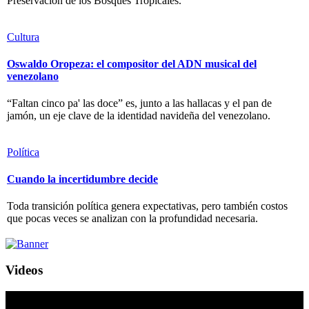
Preservación de los Bosques Tropicales.
Cultura
Oswaldo Oropeza: el compositor del ADN musical del
venezolano
“Faltan cinco pa' las doce” es, junto a las hallacas y el pan de
jamón, un eje clave de la identidad navideña del venezolano.
Política
Cuando la incertidumbre decide
Toda transición política genera expectativas, pero también costos
que pocas veces se analizan con la profundidad necesaria.
Videos