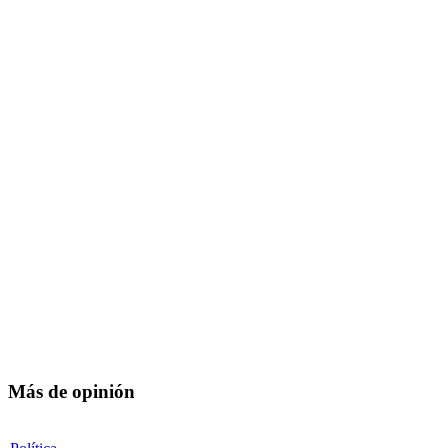
Más de opinión