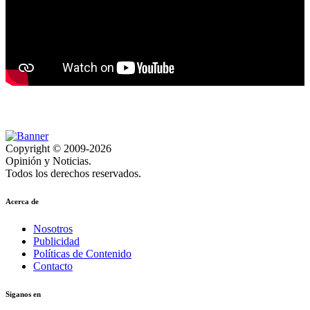
Copyright © 2009-2026
Opinión y Noticias.
Todos los derechos reservados.
Acerca de
Nosotros
Publicidad
Políticas de Contenido
Contacto
Siganos en