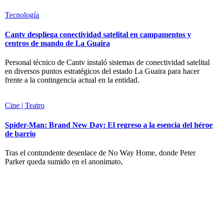
Tecnología
Cantv despliega conectividad satelital en campamentos y
centros de mando de La Guaira
Personal técnico de Cantv instaló sistemas de conectividad satelital
en diversos puntos estratégicos del estado La Guaira para hacer
frente a la contingencia actual en la entidad.
Cine | Teatro
Spider-Man: Brand New Day: El regreso a la esencia del héroe
de barrio
Tras el contundente desenlace de No Way Home, donde Peter
Parker queda sumido en el anonimato,