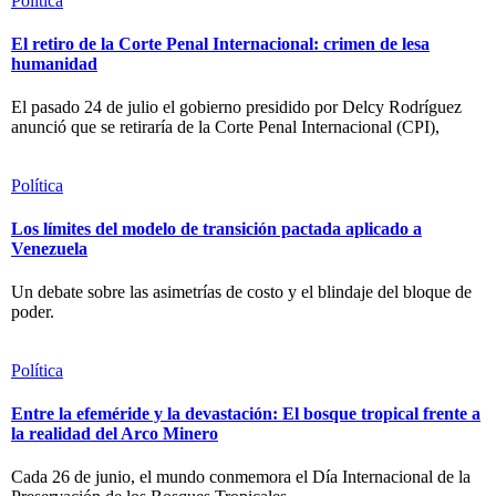
Política
El retiro de la Corte Penal Internacional: crimen de lesa
humanidad
El pasado 24 de julio el gobierno presidido por Delcy Rodríguez
anunció que se retiraría de la Corte Penal Internacional (CPI),
Política
Los límites del modelo de transición pactada aplicado a
Venezuela
Un debate sobre las asimetrías de costo y el blindaje del bloque de
poder.
Política
Entre la efeméride y la devastación: El bosque tropical frente a
la realidad del Arco Minero
Cada 26 de junio, el mundo conmemora el Día Internacional de la