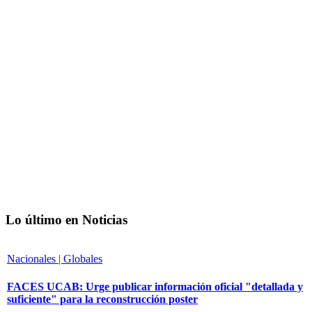
Lo último en Noticias
Nacionales | Globales
FACES UCAB: Urge publicar información oficial "detallada y
suficiente" para la reconstrucción poster