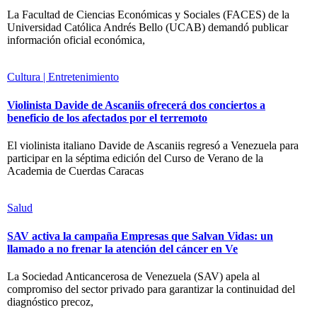
La Facultad de Ciencias Económicas y Sociales (FACES) de la
Universidad Católica Andrés Bello (UCAB) demandó publicar
información oficial económica,
Cultura | Entretenimiento
Violinista Davide de Ascaniis ofrecerá dos conciertos a
beneficio de los afectados por el terremoto
El violinista italiano Davide de Ascaniis regresó a Venezuela para
participar en la séptima edición del Curso de Verano de la
Academia de Cuerdas Caracas
Salud
SAV activa la campaña Empresas que Salvan Vidas: un
llamado a no frenar la atención del cáncer en Ve
La Sociedad Anticancerosa de Venezuela (SAV) apela al
compromiso del sector privado para garantizar la continuidad del
diagnóstico precoz,