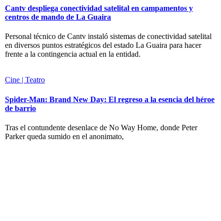
Cantv despliega conectividad satelital en campamentos y
centros de mando de La Guaira
Personal técnico de Cantv instaló sistemas de conectividad satelital
en diversos puntos estratégicos del estado La Guaira para hacer
frente a la contingencia actual en la entidad.
Cine | Teatro
Spider-Man: Brand New Day: El regreso a la esencia del héroe
de barrio
Tras el contundente desenlace de No Way Home, donde Peter
Parker queda sumido en el anonimato,