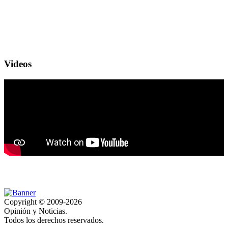
Videos
Copyright © 2009-2026
Opinión y Noticias.
Todos los derechos reservados.