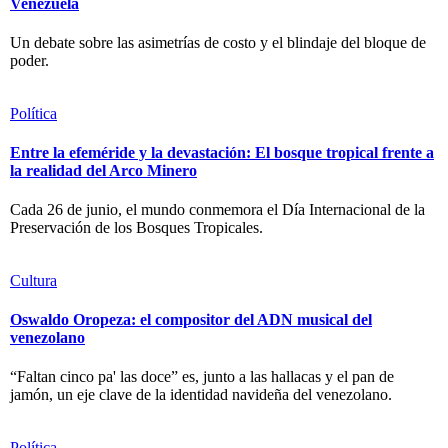
Venezuela
Un debate sobre las asimetrías de costo y el blindaje del bloque de
poder.
Política
Entre la efeméride y la devastación: El bosque tropical frente a
la realidad del Arco Minero
Cada 26 de junio, el mundo conmemora el Día Internacional de la
Preservación de los Bosques Tropicales.
Cultura
Oswaldo Oropeza: el compositor del ADN musical del
venezolano
“Faltan cinco pa' las doce” es, junto a las hallacas y el pan de
jamón, un eje clave de la identidad navideña del venezolano.
Política