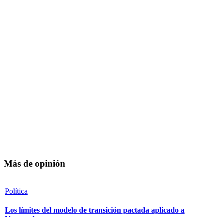
Más de opinión
Política
Los límites del modelo de transición pactada aplicado a