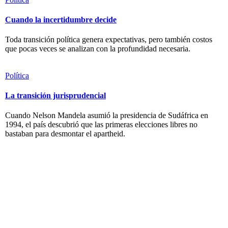
Cuando la incertidumbre decide
Toda transición política genera expectativas, pero también costos
que pocas veces se analizan con la profundidad necesaria.
Política
La transición jurisprudencial
Cuando Nelson Mandela asumió la presidencia de Sudáfrica en
1994, el país descubrió que las primeras elecciones libres no
bastaban para desmontar el apartheid.