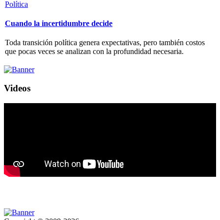
Política
Cuando la incertidumbre decide
Toda transición política genera expectativas, pero también costos
que pocas veces se analizan con la profundidad necesaria.
Videos