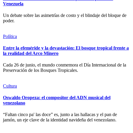
Venezuela
Un debate sobre las asimetrías de costo y el blindaje del bloque de
poder.
Política
Entre la efeméride y la devastación: El bosque tropical frente a
la realidad del Arco Minero
Cada 26 de junio, el mundo conmemora el Día Internacional de la
Preservación de los Bosques Tropicales.
Cultura
Oswaldo Oropeza: el compositor del ADN musical del
venezolano
“Faltan cinco pa' las doce” es, junto a las hallacas y el pan de
jamón, un eje clave de la identidad navideña del venezolano.