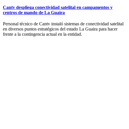
Cantv despliega conectividad satelital en campamentos y
centros de mando de La Guaira
Personal técnico de Cantv instaló sistemas de conectividad satelital
en diversos puntos estratégicos del estado La Guaira para hacer
frente a la contingencia actual en la entidad.