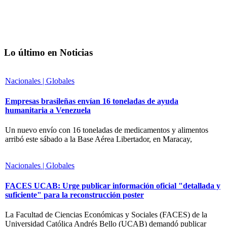
Lo último en Noticias
Nacionales | Globales
Empresas brasileñas envían 16 toneladas de ayuda
humanitaria a Venezuela
Un nuevo envío con 16 toneladas de medicamentos y alimentos
arribó este sábado a la Base Aérea Libertador, en Maracay,
Nacionales | Globales
FACES UCAB: Urge publicar información oficial "detallada y
suficiente" para la reconstrucción poster
La Facultad de Ciencias Económicas y Sociales (FACES) de la
Universidad Católica Andrés Bello (UCAB) demandó publicar