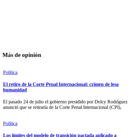
Más de opinión
Política
El retiro de la Corte Penal Internacional: crimen de lesa
humanidad
El pasado 24 de julio el gobierno presidido por Delcy Rodríguez
anunció que se retiraría de la Corte Penal Internacional (CPI),
Política
Los límites del modelo de transición pactada aplicado a