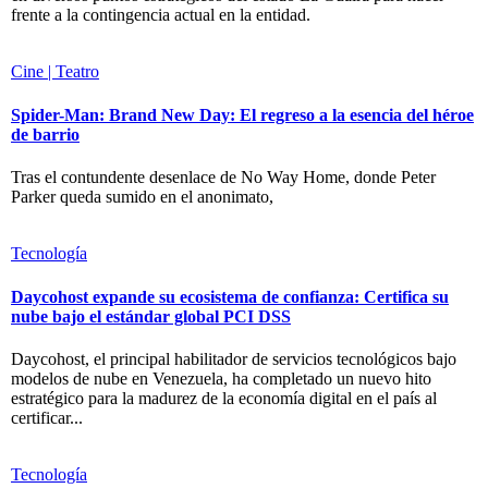
frente a la contingencia actual en la entidad.
Cine | Teatro
Spider-Man: Brand New Day: El regreso a la esencia del héroe
de barrio
Tras el contundente desenlace de No Way Home, donde Peter
Parker queda sumido en el anonimato,
Tecnología
Daycohost expande su ecosistema de confianza: Certifica su
nube bajo el estándar global PCI DSS
Daycohost, el principal habilitador de servicios tecnológicos bajo
modelos de nube en Venezuela, ha completado un nuevo hito
estratégico para la madurez de la economía digital en el país al
certificar...
Tecnología