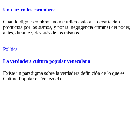
Una luz en los escombros
Cuando digo escombros, no me refiero sólo a la devastación
producida por los sismos, y por la negligencia criminal del poder,
antes, durante y después de los mismos.
Política
La verdadera cultura popular venezolana
Existe un paradigma sobre la verdadera definición de lo que es
Cultura Popular en Venezuela.