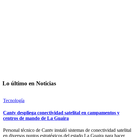
Lo último en Noticias
Tecnología
Cantv despliega conectividad satelital en campamentos y
centros de mando de La Guaira
Personal técnico de Cantv instaló sistemas de conectividad satelital
en diversos puntos estratégicos del estado La Guaira para hacer