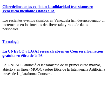
Ciberdelincuentes explotan la solidaridad tras sismos en
Venezuela mediante estafas e IA
Los recientes eventos sísmicos en Venezuela han desencadenado un
incremento en los intentos de ciberestafa y robo de datos
personales.
Tecnología
La UNESCO y LG AI research abren en Coursera formación
gratuita en ética de la IA
La UNESCO anunció el lanzamiento de su primer curso masivo,
abierto y en línea (MOOC) sobre Ética de la Inteligencia Artificial a
través de la plataforma Coursera.