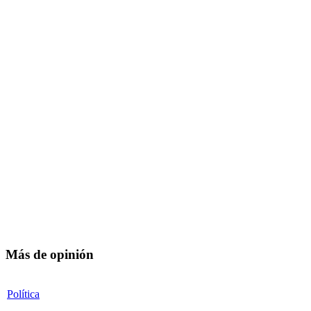
Más de opinión
Política