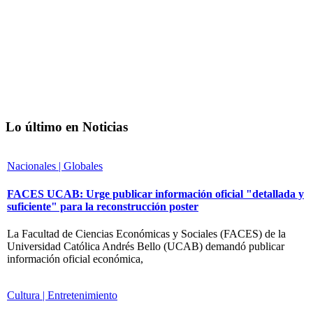
Lo último en Noticias
Nacionales | Globales
FACES UCAB: Urge publicar información oficial "detallada y
suficiente" para la reconstrucción poster
La Facultad de Ciencias Económicas y Sociales (FACES) de la
Universidad Católica Andrés Bello (UCAB) demandó publicar
información oficial económica,
Cultura | Entretenimiento