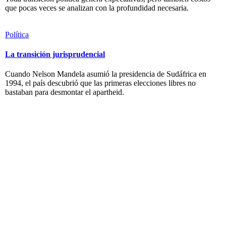
que pocas veces se analizan con la profundidad necesaria.
Política
La transición jurisprudencial
Cuando Nelson Mandela asumió la presidencia de Sudáfrica en
1994, el país descubrió que las primeras elecciones libres no
bastaban para desmontar el apartheid.