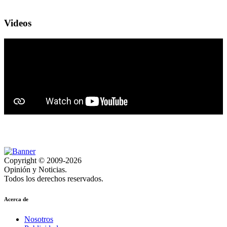
Videos
Copyright © 2009-2026
Opinión y Noticias.
Todos los derechos reservados.
Acerca de
Nosotros