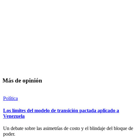
Más de opinión
Política
Los límites del modelo de transición pactada aplicado a
Venezuela
Un debate sobre las asimetrías de costo y el blindaje del bloque de
poder.