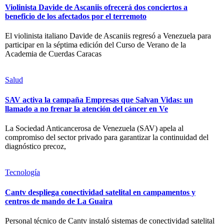
Violinista Davide de Ascaniis ofrecerá dos conciertos a
beneficio de los afectados por el terremoto
El violinista italiano Davide de Ascaniis regresó a Venezuela para
participar en la séptima edición del Curso de Verano de la
Academia de Cuerdas Caracas
Salud
SAV activa la campaña Empresas que Salvan Vidas: un
llamado a no frenar la atención del cáncer en Ve
La Sociedad Anticancerosa de Venezuela (SAV) apela al
compromiso del sector privado para garantizar la continuidad del
diagnóstico precoz,
Tecnología
Cantv despliega conectividad satelital en campamentos y
centros de mando de La Guaira
Personal técnico de Cantv instaló sistemas de conectividad satelital