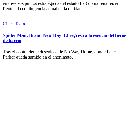
en diversos puntos estratégicos del estado La Guaira para hacer
frente a la contingencia actual en la entidad.
Cine | Teatro
Spider-Man: Brand New Day: El regreso a la esencia del héroe
de barrio
Tras el contundente desenlace de No Way Home, donde Peter
Parker queda sumido en el anonimato,