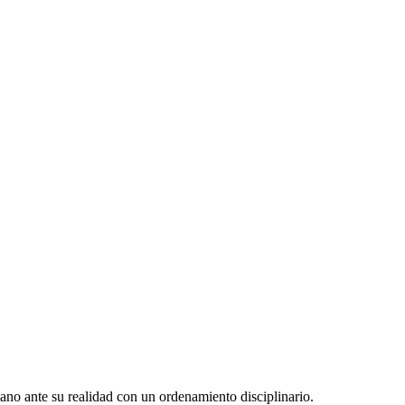
ano ante su realidad con un ordenamiento disciplinario.