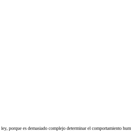
na ley, porque es demasiado complejo determinar el comportamiento hum