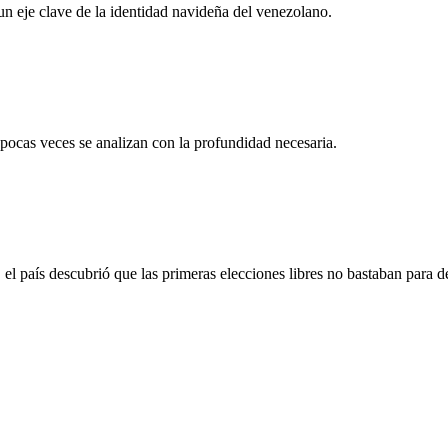
 un eje clave de la identidad navideña del venezolano.
 pocas veces se analizan con la profundidad necesaria.
 país descubrió que las primeras elecciones libres no bastaban para d