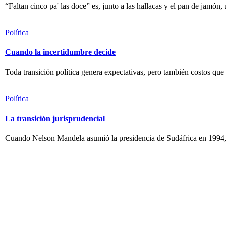
“Faltan cinco pa' las doce” es, junto a las hallacas y el pan de jamón,
Política
Cuando la incertidumbre decide
Toda transición política genera expectativas, pero también costos que
Política
La transición jurisprudencial
Cuando Nelson Mandela asumió la presidencia de Sudáfrica en 1994, el