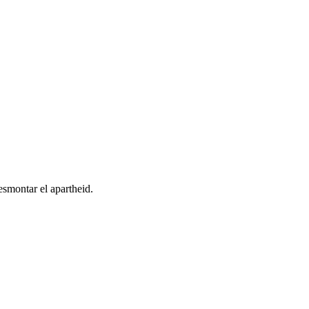
esmontar el apartheid.