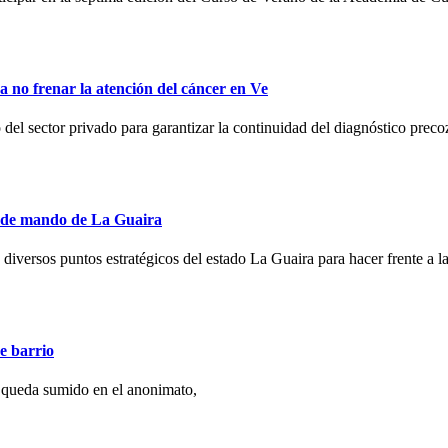
no frenar la atención del cáncer en Ve
l sector privado para garantizar la continuidad del diagnóstico preco
s de mando de La Guaira
 diversos puntos estratégicos del estado La Guaira para hacer frente a la
e barrio
 queda sumido en el anonimato,