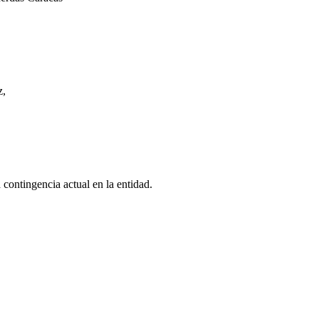
z,
 contingencia actual en la entidad.