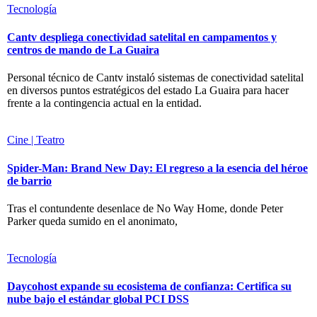
Tecnología
Cantv despliega conectividad satelital en campamentos y
centros de mando de La Guaira
Personal técnico de Cantv instaló sistemas de conectividad satelital
en diversos puntos estratégicos del estado La Guaira para hacer
frente a la contingencia actual en la entidad.
Cine | Teatro
Spider-Man: Brand New Day: El regreso a la esencia del héroe
de barrio
Tras el contundente desenlace de No Way Home, donde Peter
Parker queda sumido en el anonimato,
Tecnología
Daycohost expande su ecosistema de confianza: Certifica su
nube bajo el estándar global PCI DSS