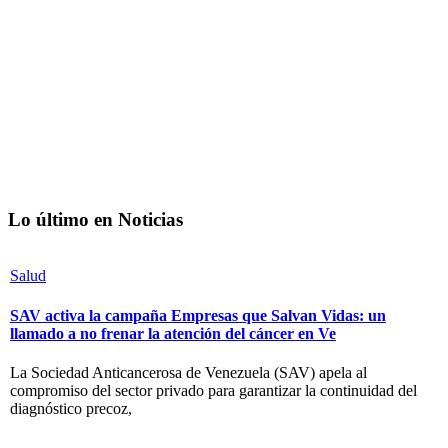
Lo último en Noticias
Salud
SAV activa la campaña Empresas que Salvan Vidas: un
llamado a no frenar la atención del cáncer en Ve
La Sociedad Anticancerosa de Venezuela (SAV) apela al
compromiso del sector privado para garantizar la continuidad del
diagnóstico precoz,