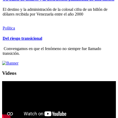
El destino y la administración de la colosal cifra de un billón de
dólares recibida por Venezuela entre el año 2000
Política
Del riesgo transicional
Convengamos en que el fenómeno no siempre fue llamado
transición.
Videos