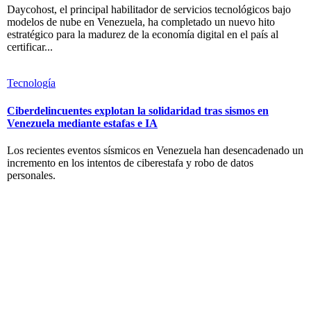
Daycohost, el principal habilitador de servicios tecnológicos bajo
modelos de nube en Venezuela, ha completado un nuevo hito
estratégico para la madurez de la economía digital en el país al
certificar...
Tecnología
Ciberdelincuentes explotan la solidaridad tras sismos en
Venezuela mediante estafas e IA
Los recientes eventos sísmicos en Venezuela han desencadenado un
incremento en los intentos de ciberestafa y robo de datos
personales.