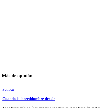
Más de opinión
Política
Cuando la incertidumbre decide