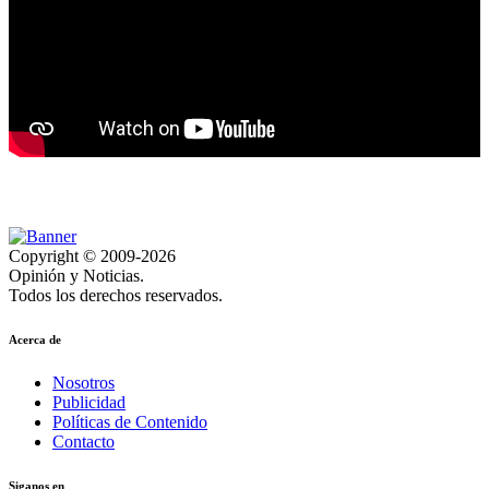
Copyright © 2009-2026
Opinión y Noticias.
Todos los derechos reservados.
Acerca de
Nosotros
Publicidad
Políticas de Contenido
Contacto
Siganos en