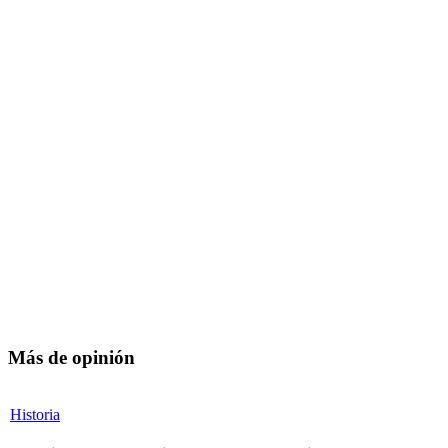
Más de opinión
Historia