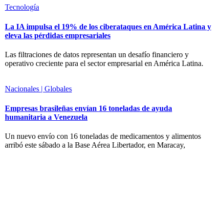
Tecnología
La IA impulsa el 19% de los ciberataques en América Latina y
eleva las pérdidas empresariales
Las filtraciones de datos representan un desafío financiero y
operativo creciente para el sector empresarial en América Latina.
Nacionales | Globales
Empresas brasileñas envían 16 toneladas de ayuda
humanitaria a Venezuela
Un nuevo envío con 16 toneladas de medicamentos y alimentos
arribó este sábado a la Base Aérea Libertador, en Maracay,