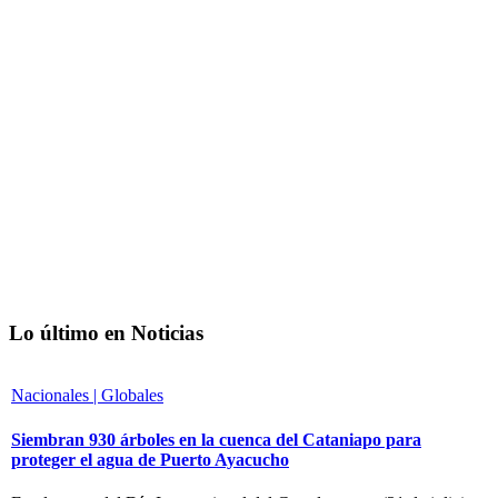
Lo último en Noticias
Nacionales | Globales
Siembran 930 árboles en la cuenca del Cataniapo para
proteger el agua de Puerto Ayacucho