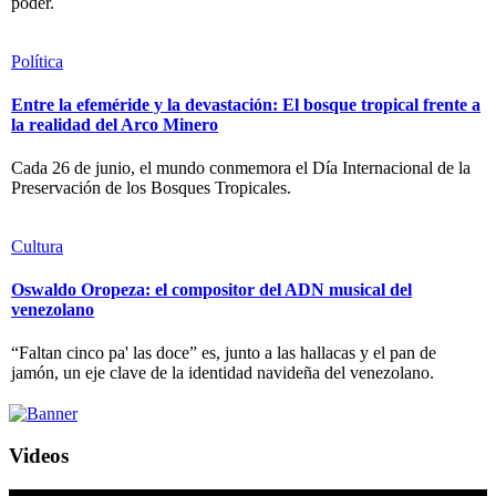
poder.
Política
Entre la efeméride y la devastación: El bosque tropical frente a
la realidad del Arco Minero
Cada 26 de junio, el mundo conmemora el Día Internacional de la
Preservación de los Bosques Tropicales.
Cultura
Oswaldo Oropeza: el compositor del ADN musical del
venezolano
“Faltan cinco pa' las doce” es, junto a las hallacas y el pan de
jamón, un eje clave de la identidad navideña del venezolano.
Videos