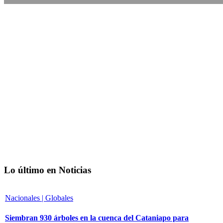
Lo último en Noticias
Nacionales | Globales
Siembran 930 árboles en la cuenca del Cataniapo para