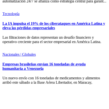
automatización 24/7 se afianza como estrategia central para garant...
Tecnología
La IA impulsa el 19% de los ciberataques en América Latina y
eleva las pérdidas empresariales
Las filtraciones de datos representan un desafío financiero y
operativo creciente para el sector empresarial en América Latina.
Nacionales | Globales
Empresas brasileñas envían 16 toneladas de ayuda
humanitaria a Venezuela
Un nuevo envío con 16 toneladas de medicamentos y alimentos
arribó este sábado a la Base Aérea Libertador, en Maracay,