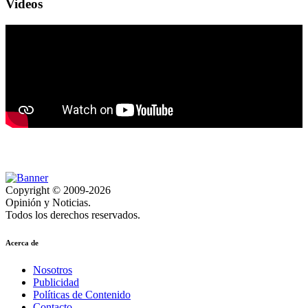
Videos
Copyright © 2009-2026
Opinión y Noticias.
Todos los derechos reservados.
Acerca de
Nosotros
Publicidad
Políticas de Contenido
Contacto