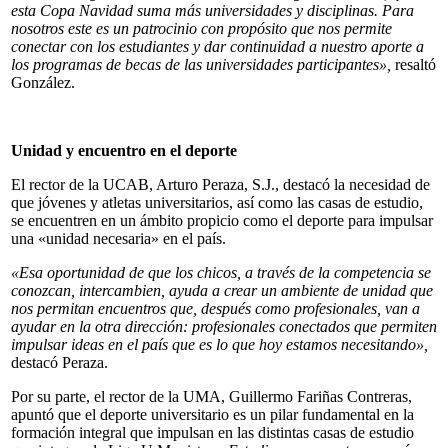
esta Copa Navidad suma más universidades y disciplinas. Para
nosotros este es un patrocinio con propósito que nos permite
conectar con los estudiantes y dar continuidad a nuestro aporte a
los programas de becas de las universidades participantes»,
resaltó
González.
Unidad y encuentro en el deporte
El rector de la UCAB, Arturo Peraza, S.J., destacó la necesidad de
que jóvenes y atletas universitarios, así como las casas de estudio,
se encuentren en un ámbito propicio como el deporte para impulsar
una «unidad necesaria» en el país.
«Esa oportunidad de que los chicos, a través de la competencia se
conozcan, intercambien, ayuda a crear un ambiente de unidad que
nos permitan encuentros que, después como profesionales, van a
ayudar en la otra dirección: profesionales conectados que permiten
impulsar ideas en el país que es lo que hoy estamos necesitando»,
destacó Peraza.
Por su parte, el rector de la UMA, Guillermo Fariñas Contreras,
apuntó que el deporte universitario es un pilar fundamental en la
formación integral que impulsan en las distintas casas de estudio