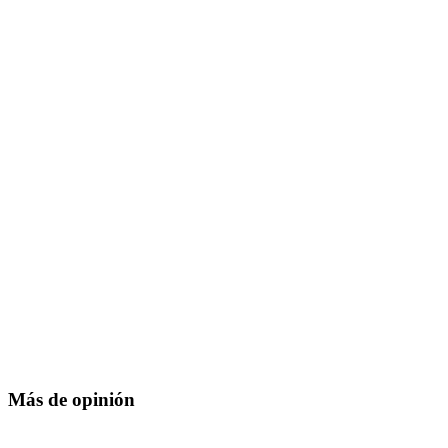
Más de opinión