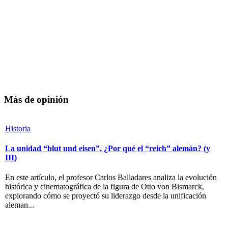
Más de opinión
Historia
La unidad “blut und eisen”. ¿Por qué el “reich” alemán? (y
III)
En este artículo, el profesor Carlos Balladares analiza la evolución
histórica y cinematográfica de la figura de Otto von Bismarck,
explorando cómo se proyectó su liderazgo desde la unificación
aleman...