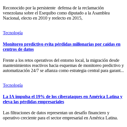
Reconocido por la persistente defensa de la reclamación
venezolana sobre el Esequibo como diputado a la Asamblea
Nacional, electo en 2010 y reelecto en 2015,
Tecnología
Monitoreo predictivo evita pérdidas millonarias por caídas en
centros de datos
Frente a los retos operativos del entorno local, la migración desde
mantenimientos reactivos hacia esquemas de monitoreo predictivo y
automatización 24/7 se afianza como estrategia central para garant...
Tecnología
La IA impulsa el 19% de los ciberataques en América Latina y
eleva las pérdidas empresariales
Las filtraciones de datos representan un desafío financiero y
operativo creciente para el sector empresarial en América Latina.