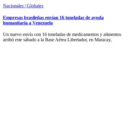
Nacionales | Globales
Empresas brasileñas envían 16 toneladas de ayuda
humanitaria a Venezuela
Un nuevo envío con 16 toneladas de medicamentos y alimentos
arribó este sábado a la Base Aérea Libertador, en Maracay,