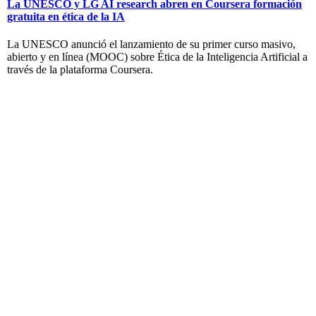
La UNESCO y LG AI research abren en Coursera formación
gratuita en ética de la IA
La UNESCO anunció el lanzamiento de su primer curso masivo,
abierto y en línea (MOOC) sobre Ética de la Inteligencia Artificial a
través de la plataforma Coursera.