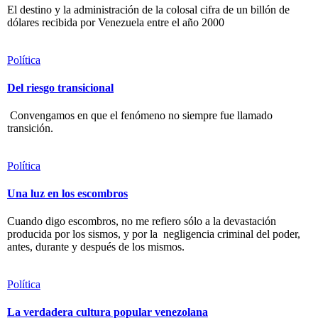
El destino y la administración de la colosal cifra de un billón de
dólares recibida por Venezuela entre el año 2000
Política
Del riesgo transicional
Convengamos en que el fenómeno no siempre fue llamado
transición.
Política
Una luz en los escombros
Cuando digo escombros, no me refiero sólo a la devastación
producida por los sismos, y por la negligencia criminal del poder,
antes, durante y después de los mismos.
Política
La verdadera cultura popular venezolana