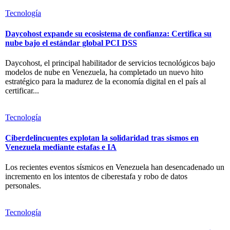
Tecnología
Daycohost expande su ecosistema de confianza: Certifica su
nube bajo el estándar global PCI DSS
Daycohost, el principal habilitador de servicios tecnológicos bajo
modelos de nube en Venezuela, ha completado un nuevo hito
estratégico para la madurez de la economía digital en el país al
certificar...
Tecnología
Ciberdelincuentes explotan la solidaridad tras sismos en
Venezuela mediante estafas e IA
Los recientes eventos sísmicos en Venezuela han desencadenado un
incremento en los intentos de ciberestafa y robo de datos
personales.
Tecnología