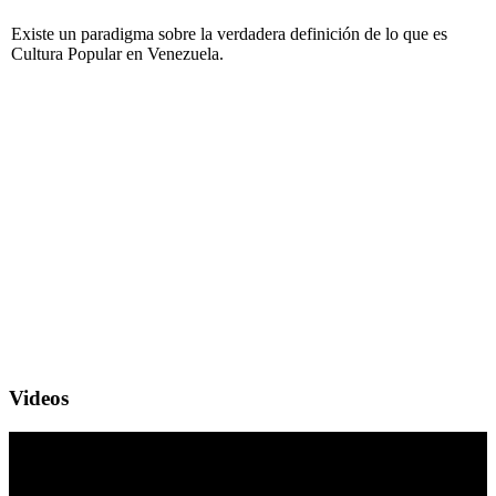
Existe un paradigma sobre la verdadera definición de lo que es
Cultura Popular en Venezuela.
Videos