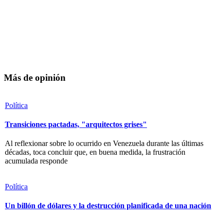
Más de opinión
Política
Transiciones pactadas, "arquitectos grises"
Al reflexionar sobre lo ocurrido en Venezuela durante las últimas
décadas, toca concluir que, en buena medida, la frustración
acumulada responde
Política
Un billón de dólares y la destrucción planificada de una nación