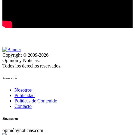
Copyright © 2009-2026
Opinión y Noticias.
Todos los derechos reservados.
Acerca de
Nosotros
Publicidad
Políticas de Contenido
Contacto
Siganos en
opiniónynoticias.com