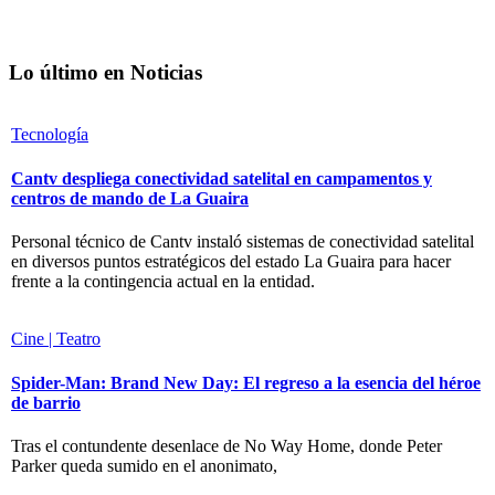
Lo último en Noticias
Tecnología
Cantv despliega conectividad satelital en campamentos y
centros de mando de La Guaira
Personal técnico de Cantv instaló sistemas de conectividad satelital
en diversos puntos estratégicos del estado La Guaira para hacer
frente a la contingencia actual en la entidad.
Cine | Teatro
Spider-Man: Brand New Day: El regreso a la esencia del héroe
de barrio
Tras el contundente desenlace de No Way Home, donde Peter
Parker queda sumido en el anonimato,