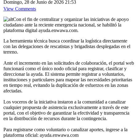
Domingo, 28 de Junio de 2026 21:53
View Comments
Con el fin de centralizar y organizar las iniciativas de apoyo
ciudadano ante la reciente emergencia nacional, se habilitó la
plataforma digital ayuda.enwawa.com.
La herramienta técnica busca coordinar la logística directamente
con las delegaciones de rescatistas y brigadistas desplegadas en el
terreno.
Ante el incremento en las solicitudes de colaboración, el portal web
funcionará como el único nodo oficial para registrar, clasificar y
direccionar la ayuda. El sistema permite registrar a voluntarios,
instituciones y particulares para mapear las necesidades prioritarias
en tiempo real, evitando la duplicación de esfuerzos en las zonas
afectadas.
Los voceros de la iniciativa instaron a la comunidad a canalizar
cualquier propuesta de asistencia exclusivamente a través de este
portal, con el objetivo de garantizar la efectividad y transparencia
en la distribución de recursos durante la contingencia.
Para registrarse como voluntario o canalizar aportes, ingrese a la
plataforma oficial: ayuda.enwawa.com