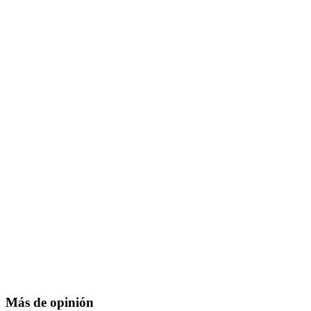
Más de opinión