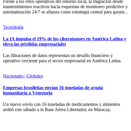
Frente a los retos operativos del entorno local, la migración desde
mantenimientos reactivos hacia esquemas de monitoreo predictivo y
automatización 24/7 se afianza como estrategia central para garant...
Tecnología
La IA impulsa el 19% de los ciberataques en América Latina y
eleva las pérdidas empresariales
Las filtraciones de datos representan un desafío financiero y
operativo creciente para el sector empresarial en América Latina.
Nacionales | Globales
Empresas brasileñas envían 16 toneladas de ayuda
humanitaria a Venezuela
Un nuevo envío con 16 toneladas de medicamentos y alimentos
arribó este sábado a la Base Aérea Libertador, en Maracay,