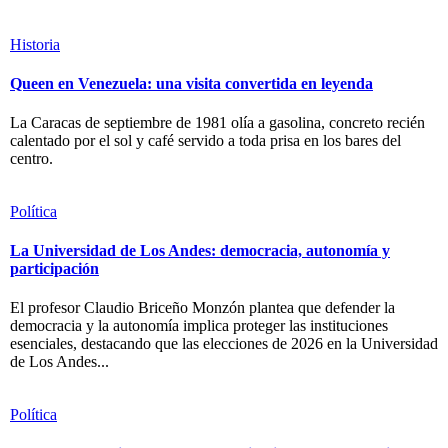
Historia
Queen en Venezuela: una visita convertida en leyenda
La Caracas de septiembre de 1981 olía a gasolina, concreto recién
calentado por el sol y café servido a toda prisa en los bares del
centro.
Política
La Universidad de Los Andes: democracia, autonomía y
participación
El profesor Claudio Briceño Monzón plantea que defender la
democracia y la autonomía implica proteger las instituciones
esenciales, destacando que las elecciones de 2026 en la Universidad
de Los Andes...
Política