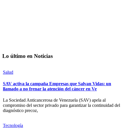
Lo último en Noticias
Salud
SAV activa la campaña Empresas que Salvan Vidas: un
llamado a no frenar la atención del cáncer en Ve
La Sociedad Anticancerosa de Venezuela (SAV) apela al
compromiso del sector privado para garantizar la continuidad del
diagnóstico precoz,
Tecnología