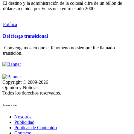
El destino y la administración de la colosal cifra de un billón de
dólares recibida por Venezuela entre el año 2000
Política
Del riesgo transicional
Convengamos en que el fenómeno no siempre fue llamado
transición.
Copyright © 2009-2026
Opinión y Noticias.
Todos los derechos reservados.
Acerca de
Nosotros
Publicidad
Políticas de Contenido
Contacto