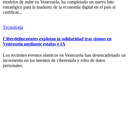
modelos de nube en Venezuela, ha completado un nuevo hito
estratégico para la madurez de la economía digital en el país al
certificar...
Tecnología
Ciberdelincuentes explotan la solidaridad tras sismos en
Venezuela mediante estafas e IA
Los recientes eventos sísmicos en Venezuela han desencadenado un
incremento en los intentos de ciberestafa y robo de datos
personales.