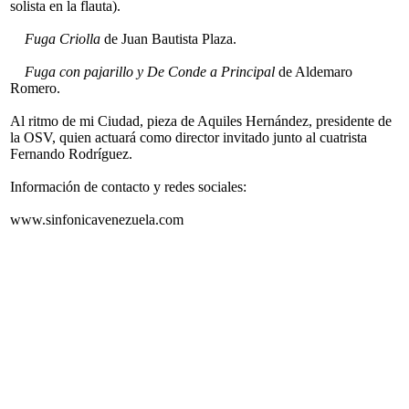
solista en la flauta).
Fuga Criolla
de Juan Bautista Plaza.
Fuga con pajarillo y De Conde a Principal
de Aldemaro
Romero.
Al ritmo de mi Ciudad, pieza de Aquiles Hernández, presidente de
la OSV, quien actuará como director invitado junto al cuatrista
Fernando Rodríguez.
Información de contacto y redes sociales:
www.sinfonicavenezuela.com