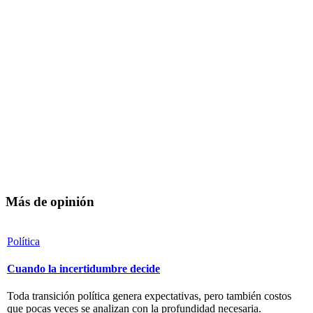
Más de opinión
Política
Cuando la incertidumbre decide
Toda transición política genera expectativas, pero también costos
que pocas veces se analizan con la profundidad necesaria.