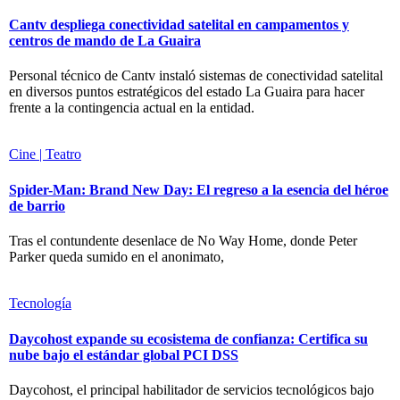
Cantv despliega conectividad satelital en campamentos y
centros de mando de La Guaira
Personal técnico de Cantv instaló sistemas de conectividad satelital
en diversos puntos estratégicos del estado La Guaira para hacer
frente a la contingencia actual en la entidad.
Cine | Teatro
Spider-Man: Brand New Day: El regreso a la esencia del héroe
de barrio
Tras el contundente desenlace de No Way Home, donde Peter
Parker queda sumido en el anonimato,
Tecnología
Daycohost expande su ecosistema de confianza: Certifica su
nube bajo el estándar global PCI DSS
Daycohost, el principal habilitador de servicios tecnológicos bajo