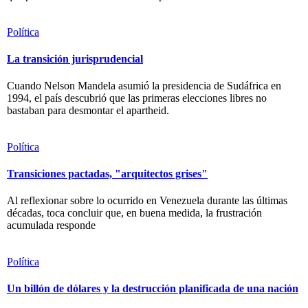
Política
La transición jurisprudencial
Cuando Nelson Mandela asumió la presidencia de Sudáfrica en
1994, el país descubrió que las primeras elecciones libres no
bastaban para desmontar el apartheid.
Política
Transiciones pactadas, "arquitectos grises"
Al reflexionar sobre lo ocurrido en Venezuela durante las últimas
décadas, toca concluir que, en buena medida, la frustración
acumulada responde
Política
Un billón de dólares y la destrucción planificada de una nación