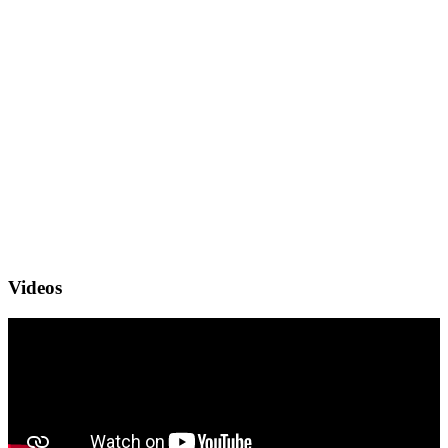
Videos