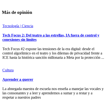
Más de opinión
Tecnología | Ciencia
Tech Focus 2: Del teatro a las estrellas, IA fuera de control y
conexiones sin límites
Tech Focus #2 expone las tensiones de la era digital: desde el
control algorítmico en el teatro y los dilemas de privacidad frente a
ICE hasta la histórica sanción millonaria a Meta por la protección ...
Cultura
Aprender a querer
La abnegada maestra de escuela nos enseña a manejar las vocales y
las consonantes y a leer y aprendemos a sumar y a restar y a
respetar a nuestros padres