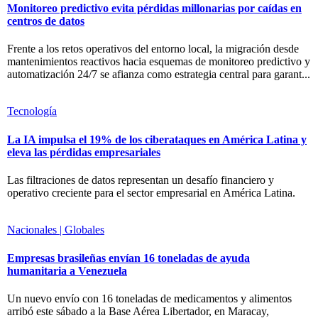
Monitoreo predictivo evita pérdidas millonarias por caídas en
centros de datos
Frente a los retos operativos del entorno local, la migración desde
mantenimientos reactivos hacia esquemas de monitoreo predictivo y
automatización 24/7 se afianza como estrategia central para garant...
Tecnología
La IA impulsa el 19% de los ciberataques en América Latina y
eleva las pérdidas empresariales
Las filtraciones de datos representan un desafío financiero y
operativo creciente para el sector empresarial en América Latina.
Nacionales | Globales
Empresas brasileñas envían 16 toneladas de ayuda
humanitaria a Venezuela
Un nuevo envío con 16 toneladas de medicamentos y alimentos
arribó este sábado a la Base Aérea Libertador, en Maracay,