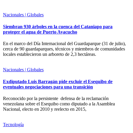
Nacionales | Globales
Siembran 930 árboles en la cuenca del Cataniapo para
proteger el agua de Puerto Ayacucho
En el marco del Día Internacional del Guardaparque (31 de julio),
cerca de 90 guardaparques, técnicos y miembros de comunidades
locales establecieron un arboreto de 2,3 hectáreas.
Nacionales | Globales
Exdiputado Luis Barragán pide excluir el Esequibo de
eventuales negociaciones para una transición
Reconocido por la persistente defensa de la reclamación
venezolana sobre el Esequibo como diputado a la Asamblea
Nacional, electo en 2010 y reelecto en 2015,
Tecnología