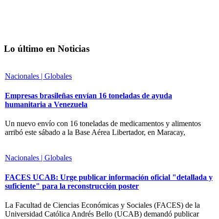
Lo último en Noticias
Nacionales | Globales
Empresas brasileñas envían 16 toneladas de ayuda
humanitaria a Venezuela
Un nuevo envío con 16 toneladas de medicamentos y alimentos
arribó este sábado a la Base Aérea Libertador, en Maracay,
Nacionales | Globales
FACES UCAB: Urge publicar información oficial "detallada y
suficiente" para la reconstrucción poster
La Facultad de Ciencias Económicas y Sociales (FACES) de la
Universidad Católica Andrés Bello (UCAB) demandó publicar