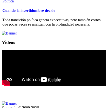
Política
Cuando la incertidumbre decide
Toda transición política genera expectativas, pero también costos
que pocas veces se analizan con la profundidad necesaria.
Videos
Copyright © 2009-2026