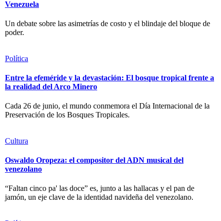
Venezuela
Un debate sobre las asimetrías de costo y el blindaje del bloque de
poder.
Política
Entre la efeméride y la devastación: El bosque tropical frente a
la realidad del Arco Minero
Cada 26 de junio, el mundo conmemora el Día Internacional de la
Preservación de los Bosques Tropicales.
Cultura
Oswaldo Oropeza: el compositor del ADN musical del
venezolano
“Faltan cinco pa' las doce” es, junto a las hallacas y el pan de
jamón, un eje clave de la identidad navideña del venezolano.