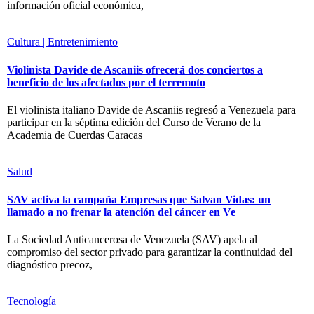
información oficial económica,
Cultura | Entretenimiento
Violinista Davide de Ascaniis ofrecerá dos conciertos a
beneficio de los afectados por el terremoto
El violinista italiano Davide de Ascaniis regresó a Venezuela para
participar en la séptima edición del Curso de Verano de la
Academia de Cuerdas Caracas
Salud
SAV activa la campaña Empresas que Salvan Vidas: un
llamado a no frenar la atención del cáncer en Ve
La Sociedad Anticancerosa de Venezuela (SAV) apela al
compromiso del sector privado para garantizar la continuidad del
diagnóstico precoz,
Tecnología