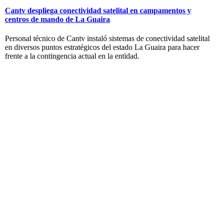
Cantv despliega conectividad satelital en campamentos y
centros de mando de La Guaira
Personal técnico de Cantv instaló sistemas de conectividad satelital
en diversos puntos estratégicos del estado La Guaira para hacer
frente a la contingencia actual en la entidad.