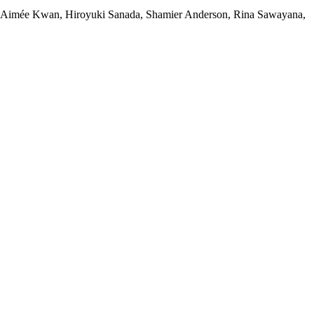
, Aimée Kwan, Hiroyuki Sanada, Shamier Anderson, Rina Sawayana,