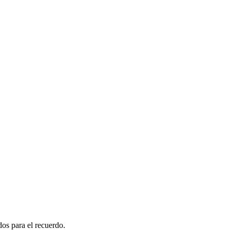
os para el recuerdo.