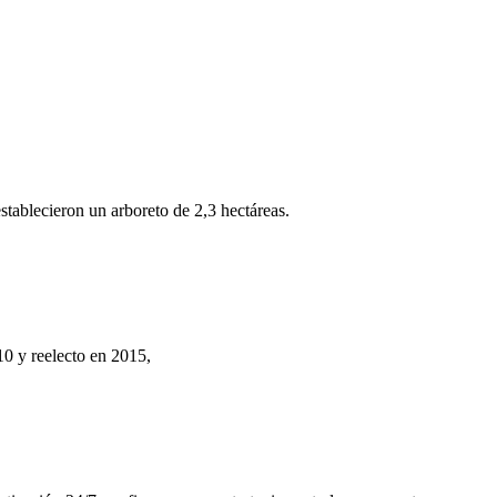
tablecieron un arboreto de 2,3 hectáreas.
0 y reelecto en 2015,