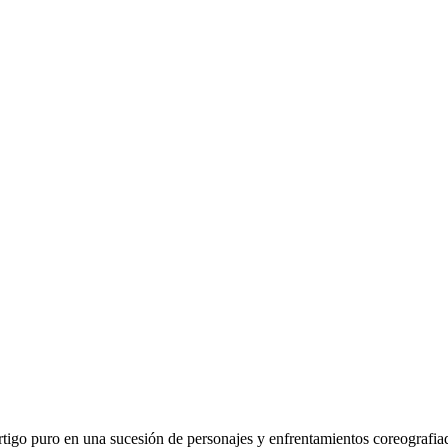
rtigo puro en una sucesión de personajes y enfrentamientos coreografiad