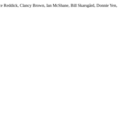
e Reddick, Clancy Brown, Ian McShane, Bill Skarsgård, Donnie Yen