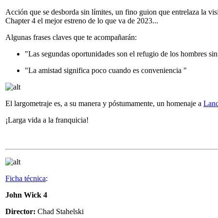
Acción que se desborda sin límites, un fino guion que entrelaza la vi
Chapter 4 el mejor estreno de lo que va de 2023...
Algunas frases claves que te acompañarán:
"Las segundas oportunidades son el refugio de los hombres sin
"La amistad significa poco cuando es conveniencia "
El largometraje es, a su manera y póstumamente, un homenaje a
Lanc
¡Larga vida a la franquicia!
Ficha técnica
:
John Wick 4
Director:
Chad Stahelski