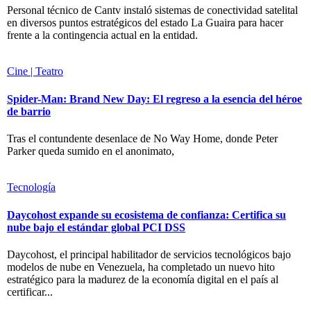
Personal técnico de Cantv instaló sistemas de conectividad satelital
en diversos puntos estratégicos del estado La Guaira para hacer
frente a la contingencia actual en la entidad.
Cine | Teatro
Spider-Man: Brand New Day: El regreso a la esencia del héroe
de barrio
Tras el contundente desenlace de No Way Home, donde Peter
Parker queda sumido en el anonimato,
Tecnología
Daycohost expande su ecosistema de confianza: Certifica su
nube bajo el estándar global PCI DSS
Daycohost, el principal habilitador de servicios tecnológicos bajo
modelos de nube en Venezuela, ha completado un nuevo hito
estratégico para la madurez de la economía digital en el país al
certificar...