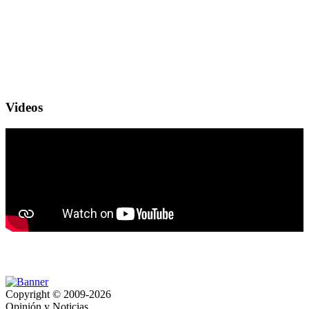
Videos
Copyright © 2009-2026
Opinión y Noticias.