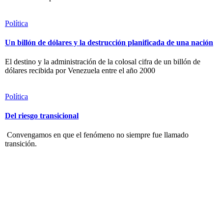
Política
Un billón de dólares y la destrucción planificada de una nación
El destino y la administración de la colosal cifra de un billón de
dólares recibida por Venezuela entre el año 2000
Política
Del riesgo transicional
Convengamos en que el fenómeno no siempre fue llamado
transición.