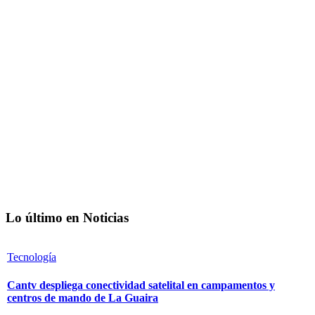
Lo último en Noticias
Tecnología
Cantv despliega conectividad satelital en campamentos y
centros de mando de La Guaira