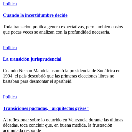
Política
Cuando la incertidumbre decide
Toda transición política genera expectativas, pero también costos
que pocas veces se analizan con la profundidad necesaria.
Política
La transición jurisprudencial
Cuando Nelson Mandela asumió la presidencia de Sudáfrica en
1994, el país descubrió que las primeras elecciones libres no
bastaban para desmontar el apartheid.
Política
Transiciones pactadas, "arquitectos grises"
Al reflexionar sobre lo ocurrido en Venezuela durante las últimas
décadas, toca concluir que, en buena medida, la frustración
acumulada responde