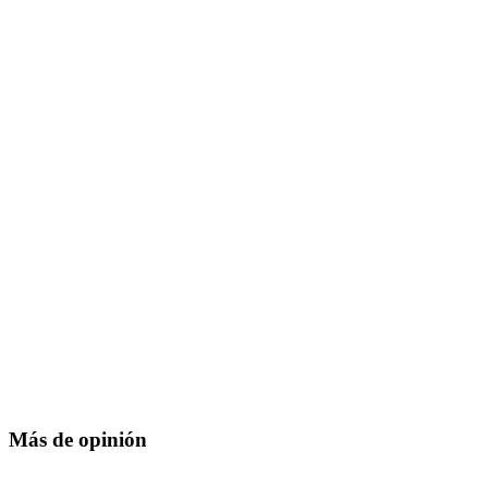
Más de opinión