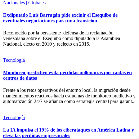
Nacionales | Globales
Exdiputado Luis Barragán pide excluir el Esequibo de
eventuales negociaciones para una transición
Reconocido por la persistente defensa de la reclamación
venezolana sobre el Esequibo como diputado a la Asamblea
Nacional, electo en 2010 y reelecto en 2015,
Tecnología
Monitoreo predictivo evita pérdidas millonarias por caídas en
centros de datos
Frente a los retos operativos del entorno local, la migración desde
mantenimientos reactivos hacia esquemas de monitoreo predictivo y
automatización 24/7 se afianza como estrategia central para garant...
Tecnología
La IA impulsa el 19% de los ciberataques en América Latina y
eleva las pérdidas empresariales