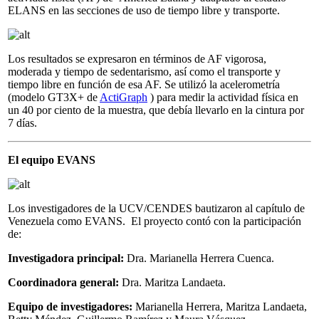
ELANS en las secciones de uso de tiempo libre y transporte.
Los resultados se expresaron en términos de AF vigorosa,
moderada y tiempo de sedentarismo, así como el transporte y
tiempo libre en función de esa AF. Se utilizó la acelerometría
(modelo GT3X+ de
ActiGraph
) para medir la actividad física en
un 40 por ciento de la muestra, que debía llevarlo en la cintura por
7 días.
El equipo EVANS
Los investigadores de la UCV/CENDES bautizaron al capítulo de
Venezuela como EVANS. El proyecto contó con la participación
de:
Investigadora principal:
Dra. Marianella Herrera Cuenca.
Coordinadora general:
Dra. Maritza Landaeta.
Equipo de investigadores:
Marianella Herrera, Maritza Landaeta,